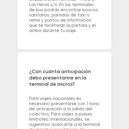
Las Heras s/n. En las terminales
de bus podrás encontrar kioscos,
sanitarios, paradas de taxi o
remis y puntos de información
que te facilitarán la partida y el
arribo durante tu viaje.
¿Con cuánta anticipación
debo presentarme en la
terminal de micros?
Para viajes nacionales es
necesario presentarse con 1 hora
de anticipación a la salida del
colectivo. Para viajes a países
limítrofes/internacionales, te
sugerimos acercarte a la terminal