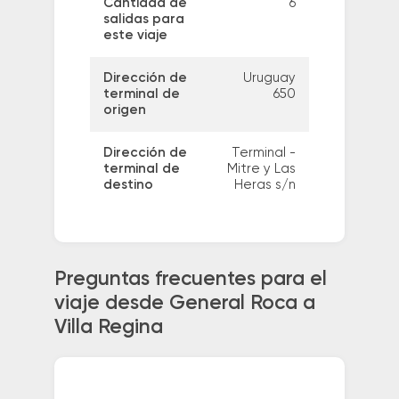
Cantidad de
6
salidas para
este viaje
Dirección de
Uruguay
terminal de
650
origen
Dirección de
Terminal -
terminal de
Mitre y Las
destino
Heras s/n
Preguntas frecuentes para el
viaje desde General Roca a
Villa Regina