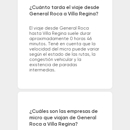
¿Cuánto tarda el viaje desde
General Roca a Villa Regina?
El viaje desde General Roca
hasta Villa Regina suele durar
aproximadamente 0 horas 46
minutos. Tené en cuenta que la
velocidad del micro puede variar
según el estado de las rutas, la
congestión vehicular y la
existencia de paradas
intermedias.
¿Cuáles son las empresas de
micro que viajan de General
Roca a Villa Regina?