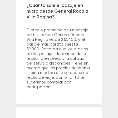
¿Cuánto sale el pasaje en
micro desde General Roca a
Villa Regina?
El precio promedio de un pasaje
de bus desde General Roca a
Villa Regina es de $12.400, y el
pasaje más barato cuesta
$9.000. Recordá que los precios
de los pasajes dependen de la
fecha, la empresa y la calidad
del servicio disponibles. Tené en
cuenta que los precios tienden a
subir a medida que se acerca la
fecha de viaje, por lo tanto te
sugerimos comprar con
anticipación.