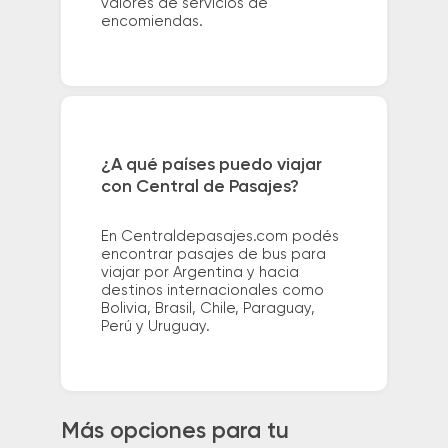
valores de servicios de
encomiendas.
¿A qué países puedo viajar
con Central de Pasajes?
En Centraldepasajes.com podés
encontrar pasajes de bus para
viajar por Argentina y hacia
destinos internacionales como
Bolivia, Brasil, Chile, Paraguay,
Perú y Uruguay.
Más opciones para tu