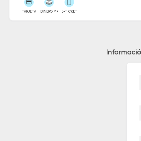
TARJETA
DINERO MP
E-TICKET
Informació