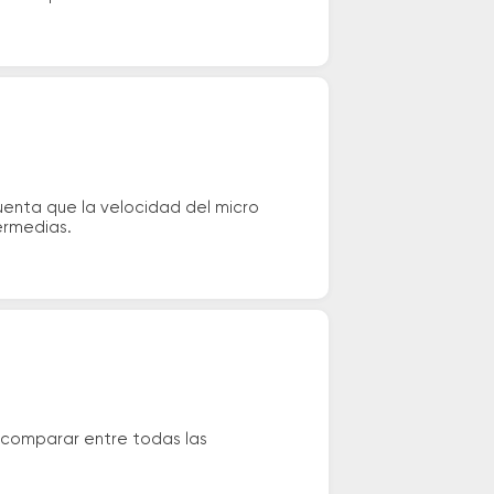
uenta que la velocidad del micro
ermedias.
 comparar entre todas las