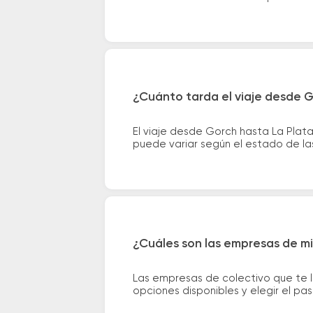
¿Cuánto tarda el viaje desde G
El viaje desde Gorch hasta La Plat
puede variar según el estado de las
¿Cuáles son las empresas de mi
Las empresas de colectivo que te l
opciones disponibles y elegir el p