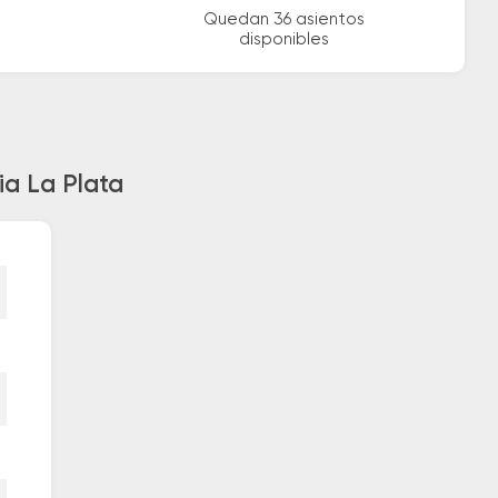
Quedan 36 asientos
disponibles
ia La Plata