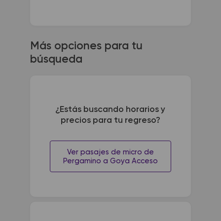
Más opciones para tu
búsqueda
¿Estás buscando horarios y
precios para tu regreso?
Ver pasajes de micro de
Pergamino a Goya Acceso