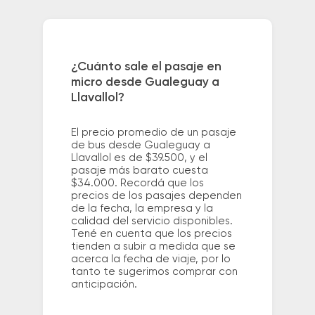
¿Cuánto sale el pasaje en
micro desde Gualeguay a
Llavallol?
El precio promedio de un pasaje
de bus desde Gualeguay a
Llavallol es de $39.500, y el
pasaje más barato cuesta
$34.000. Recordá que los
precios de los pasajes dependen
de la fecha, la empresa y la
calidad del servicio disponibles.
Tené en cuenta que los precios
tienden a subir a medida que se
acerca la fecha de viaje, por lo
tanto te sugerimos comprar con
anticipación.