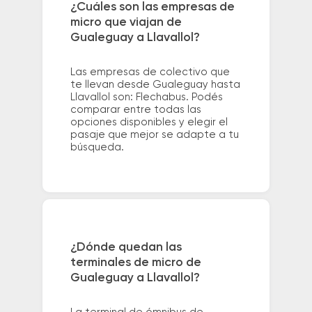
¿Cuáles son las empresas de
micro que viajan de
Gualeguay a Llavallol?
Las empresas de colectivo que
te llevan desde Gualeguay hasta
Llavallol son: Flechabus. Podés
comparar entre todas las
opciones disponibles y elegir el
pasaje que mejor se adapte a tu
búsqueda.
¿Dónde quedan las
terminales de micro de
Gualeguay a Llavallol?