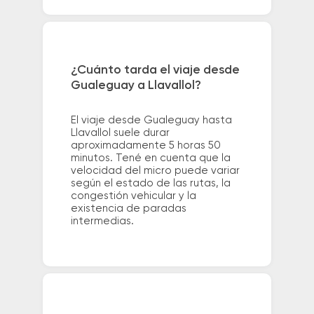
¿Cuánto tarda el viaje desde
Gualeguay a Llavallol?
El viaje desde Gualeguay hasta
Llavallol suele durar
aproximadamente 5 horas 50
minutos. Tené en cuenta que la
velocidad del micro puede variar
según el estado de las rutas, la
congestión vehicular y la
existencia de paradas
intermedias.