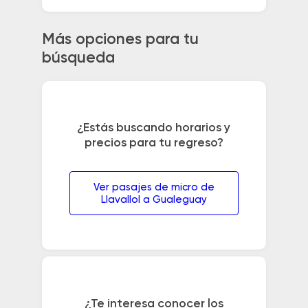
Más opciones para tu
búsqueda
¿Estás buscando horarios y
precios para tu regreso?
Ver pasajes de micro de
Llavallol a Gualeguay
¿Te interesa conocer los