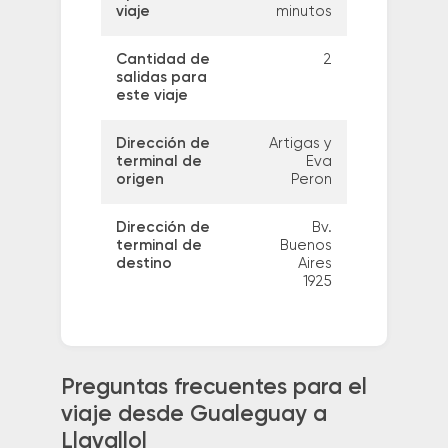
viaje
minutos
Cantidad de
2
salidas para
este viaje
Dirección de
Artigas y
terminal de
Eva
origen
Peron
Dirección de
Bv.
terminal de
Buenos
destino
Aires
1925
Preguntas frecuentes para el
viaje desde Gualeguay a
Llavallol