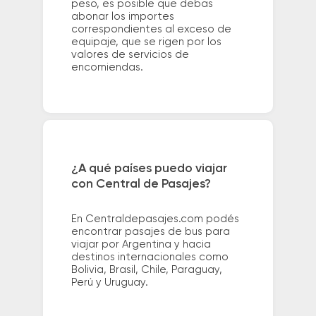
peso, es posible que debas
abonar los importes
correspondientes al exceso de
equipaje, que se rigen por los
valores de servicios de
encomiendas.
¿A qué países puedo viajar
con Central de Pasajes?
En Centraldepasajes.com podés
encontrar pasajes de bus para
viajar por Argentina y hacia
destinos internacionales como
Bolivia, Brasil, Chile, Paraguay,
Perú y Uruguay.