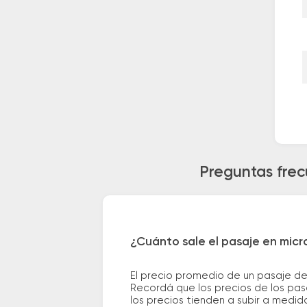
Preguntas frec
¿Cuánto sale el pasaje en micro
El precio promedio de un pasaje de
Recordá que los precios de los pas
los precios tienden a subir a medid