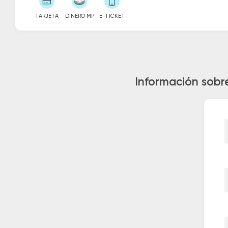
TARJETA
DINERO MP
E-TICKET
Información sobre