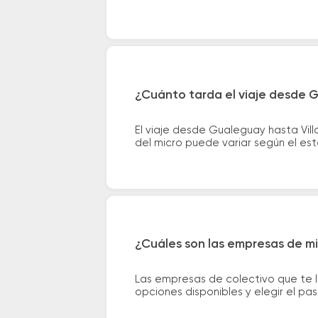
¿Cuánto tarda el viaje desde Gu
El viaje desde Gualeguay hasta Vil
del micro puede variar según el est
¿Cuáles son las empresas de mic
Las empresas de colectivo que te l
opciones disponibles y elegir el p