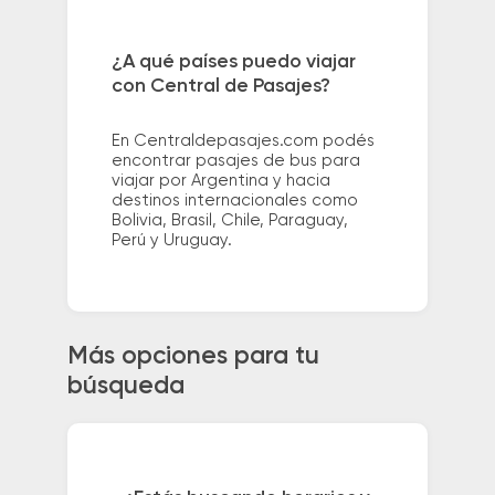
¿A qué países puedo viajar
con Central de Pasajes?
En Centraldepasajes.com podés
encontrar pasajes de bus para
viajar por Argentina y hacia
destinos internacionales como
Bolivia, Brasil, Chile, Paraguay,
Perú y Uruguay.
Más opciones para tu
búsqueda