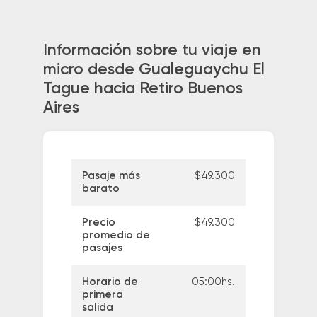
Información sobre tu viaje en
micro desde Gualeguaychu El
Tague hacia Retiro Buenos
Aires
Pasaje más
$49.300
barato
Precio
$49.300
promedio de
pasajes
Horario de
05:00hs.
primera
salida