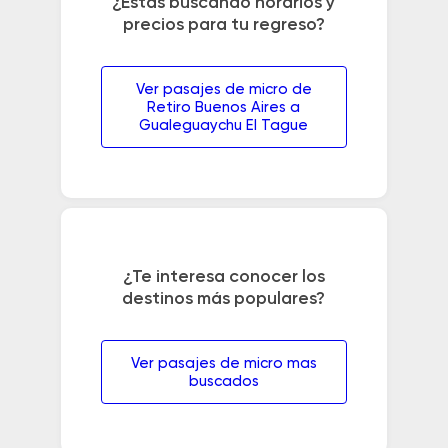
¿Estás buscando horarios y
precios para tu regreso?
Ver pasajes de micro de
Retiro Buenos Aires a
Gualeguaychu El Tague
¿Te interesa conocer los
destinos más populares?
Ver pasajes de micro mas
buscados