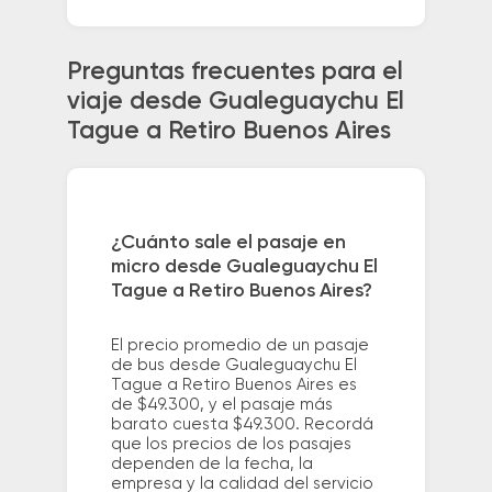
Preguntas frecuentes para el
viaje desde Gualeguaychu El
Tague a Retiro Buenos Aires
¿Cuánto sale el pasaje en
micro desde Gualeguaychu El
Tague a Retiro Buenos Aires?
El precio promedio de un pasaje
de bus desde Gualeguaychu El
Tague a Retiro Buenos Aires es
de $49.300, y el pasaje más
barato cuesta $49.300. Recordá
que los precios de los pasajes
dependen de la fecha, la
empresa y la calidad del servicio