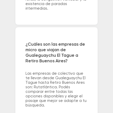
existencia de paradas
intermedias.
¿Cuáles son las empresas de
micro que viajan de
Gualeguaychu El Tague a
Retiro Buenos Aires?
Las empresas de colectivo que
te llevan desde Gualeguaychu El
Tague hasta Retiro Buenos Aires
son: Rutatlántica. Podés
comparar entre todas las
opciones disponibles y elegir el
pasaje que mejor se adapte a tu
búsqueda.