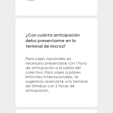
¿Con cuánta anticipación
debo presentarme en la
terminal de micros?
Para viajes nacionales es
necesario presentarse con 1 hora
de anticipación a la salida del
colectivo. Para viajes a países
limítrofes/internacionales, te
sugerimos acercarte a la terminal
de ómnibus con 2 horas de
anticipación.