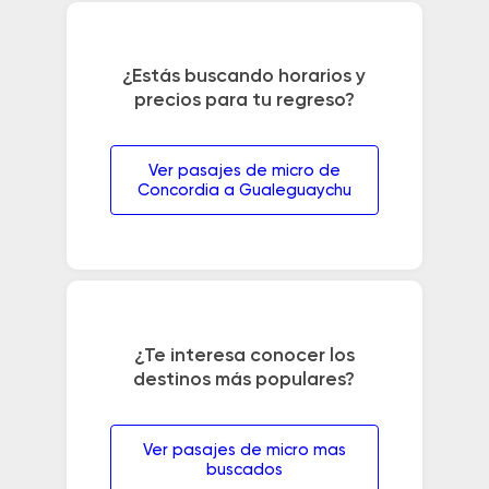
¿Estás buscando horarios y
precios para tu regreso?
Ver pasajes de micro de
Concordia a Gualeguaychu
¿Te interesa conocer los
destinos más populares?
Ver pasajes de micro mas
buscados