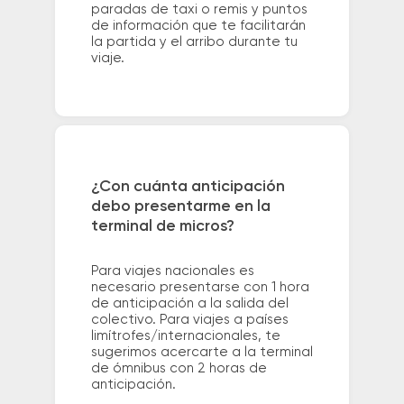
paradas de taxi o remis y puntos
de información que te facilitarán
la partida y el arribo durante tu
viaje.
¿Con cuánta anticipación
debo presentarme en la
terminal de micros?
Para viajes nacionales es
necesario presentarse con 1 hora
de anticipación a la salida del
colectivo. Para viajes a países
limítrofes/internacionales, te
sugerimos acercarte a la terminal
de ómnibus con 2 horas de
anticipación.