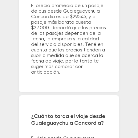
El precio promedio de un pasaje
de bus desde Gualeguaychu a
Concordia es de $29.545, y el
pasaje más barato cuesta
$27.000. Recordá que los precios
de los pasajes dependen de la
fecha, la empresa y la calidad
del servicio disponibles. Tené en
cuenta que los precios tienden a
subir a medida que se acerca la
fecha de viaje, por lo tanto te
sugerimos comprar con
anticipación.
¿Cuánto tarda el viaje desde
Gualeguaychu a Concordia?