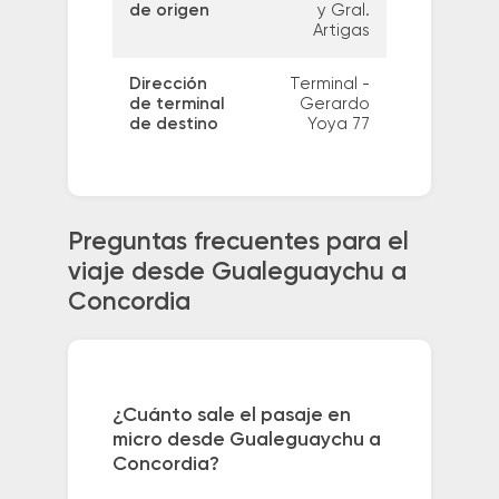
de origen
y Gral.
Artigas
Dirección
Terminal -
de terminal
Gerardo
de destino
Yoya 77
Preguntas frecuentes para el
viaje desde Gualeguaychu a
Concordia
¿Cuánto sale el pasaje en
micro desde Gualeguaychu a
Concordia?