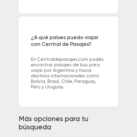
¿A qué países puedo viajar
con Central de Pasajes?
En Centraldepasajes.com podés
encontrar pasajes de bus para
viajar por Argentina y hacia
destinos internacionales como
Bolivia, Brasil, Chile, Paraguay,
Perú y Uruguay.
Más opciones para tu
búsqueda