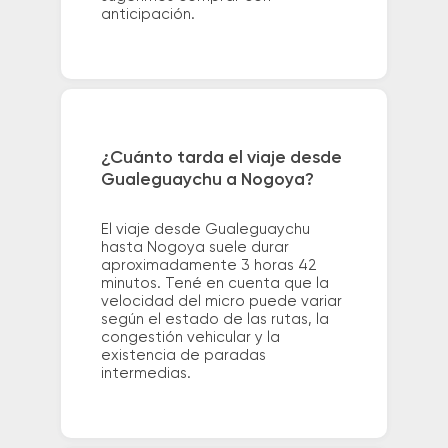
anticipación.
¿Cuánto tarda el viaje desde
Gualeguaychu a Nogoya?
El viaje desde Gualeguaychu
hasta Nogoya suele durar
aproximadamente 3 horas 42
minutos. Tené en cuenta que la
velocidad del micro puede variar
según el estado de las rutas, la
congestión vehicular y la
existencia de paradas
intermedias.