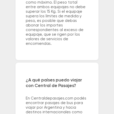
como máximo. El peso total
entre ambos equipajes no debe
superar los 15 Kg. Si el equipaje
supera los límites de medida y
peso, es posible que debas
abonar los importes
correspondientes al exceso de
equipaje, que se rigen por los
valores de servicios de
encomiendas.
¿A qué países puedo viajar
con Central de Pasajes?
En Centraldepasajes.com podés
encontrar pasajes de bus para
viajar por Argentina y hacia
destinos internacionales como