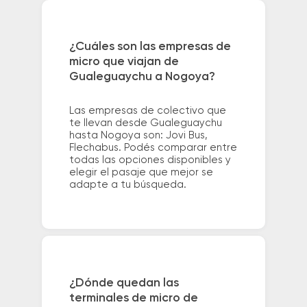
¿Cuáles son las empresas de
micro que viajan de
Gualeguaychu a Nogoya?
Las empresas de colectivo que
te llevan desde Gualeguaychu
hasta Nogoya son: Jovi Bus,
Flechabus. Podés comparar entre
todas las opciones disponibles y
elegir el pasaje que mejor se
adapte a tu búsqueda.
¿Dónde quedan las
terminales de micro de