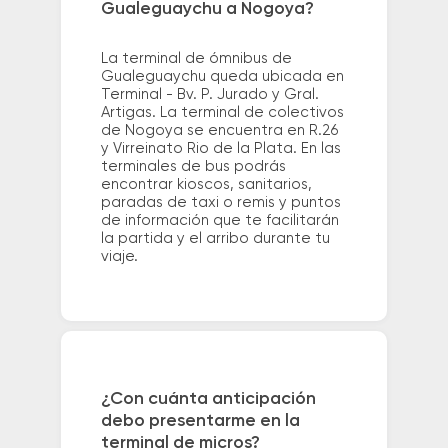
Gualeguaychu a Nogoya?
La terminal de ómnibus de
Gualeguaychu queda ubicada en
Terminal - Bv. P. Jurado y Gral.
Artigas. La terminal de colectivos
de Nogoya se encuentra en R.26
y Virreinato Rio de la Plata. En las
terminales de bus podrás
encontrar kioscos, sanitarios,
paradas de taxi o remis y puntos
de información que te facilitarán
la partida y el arribo durante tu
viaje.
¿Con cuánta anticipación
debo presentarme en la
terminal de micros?