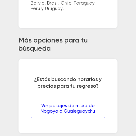
Bolivia, Brasil, Chile, Paraguay,
Perú y Uruguay.
Más opciones para tu
búsqueda
¿Estás buscando horarios y
precios para tu regreso?
Ver pasajes de micro de
Nogoya a Gualeguaychu