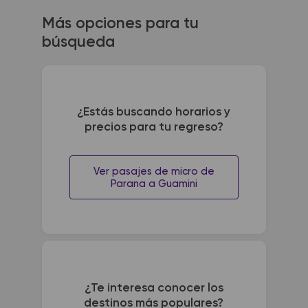
Más opciones para tu
búsqueda
¿Estás buscando horarios y
precios para tu regreso?
Ver pasajes de micro de
Parana a Guamini
¿Te interesa conocer los
destinos más populares?