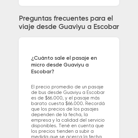
Preguntas frecuentes para el
viaje desde Guaviyu a Escobar
¿Cuánto sale el pasaje en
micro desde Guaviyu a
Escobar?
El precio promedio de un pasaje
de bus desde Guaviyu a Escobar
es de $66.000, y el pasaje más
barato cuesta $66.000. Recordá
que los precios de los pasajes
dependen de la fecha, la
empresa y la calidad del servicio
disponibles. Tené en cuenta que
los precios tienden a subir a
medida que se acerca la fecha