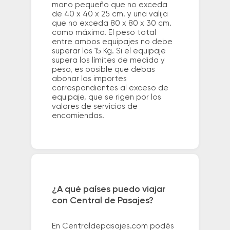
mano pequeño que no exceda
de 40 x 40 x 25 cm. y una valija
que no exceda 80 x 80 x 30 cm.
como máximo. El peso total
entre ambos equipajes no debe
superar los 15 Kg. Si el equipaje
supera los límites de medida y
peso, es posible que debas
abonar los importes
correspondientes al exceso de
equipaje, que se rigen por los
valores de servicios de
encomiendas.
¿A qué países puedo viajar
con Central de Pasajes?
En Centraldepasajes.com podés