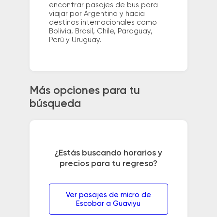
encontrar pasajes de bus para
viajar por Argentina y hacia
destinos internacionales como
Bolivia, Brasil, Chile, Paraguay,
Perú y Uruguay.
Más opciones para tu
búsqueda
¿Estás buscando horarios y
precios para tu regreso?
Ver pasajes de micro de
Escobar a Guaviyu