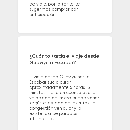
de viaje, por lo tanto te
sugerimos comprar con
anticipación.
¿Cuánto tarda el viaje desde
Guaviyu a Escobar?
El viaje desde Guaviyu hasta
Escobar suele durar
aproximadamente 5 horas 15
minutos. Tené en cuenta que la
velocidad del micro puede variar
según el estado de las rutas, la
congestión vehicular y la
existencia de paradas
intermedias.