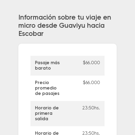
Información sobre tu viaje en
micro desde Guaviyu hacia
Escobar
Pasaje más
$66.000
barato
Precio
$66.000
promedio
de pasajes
Horario de
23:50hs.
primera
salida
Horario de
23:50hs.