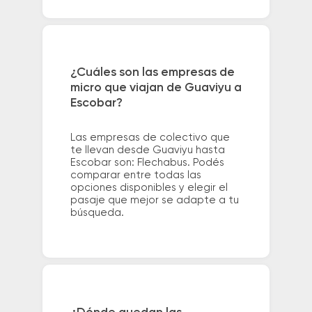
¿Cuáles son las empresas de
micro que viajan de Guaviyu a
Escobar?
Las empresas de colectivo que
te llevan desde Guaviyu hasta
Escobar son: Flechabus. Podés
comparar entre todas las
opciones disponibles y elegir el
pasaje que mejor se adapte a tu
búsqueda.