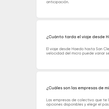
anticipación.
¿Cuánto tarda el viaje desde 
El viaje desde Haedo hasta San Cl
velocidad del micro puede variar se
¿Cuáles son las empresas de m
Las empresas de colectivo que te 
opciones disponibles y elegir el p