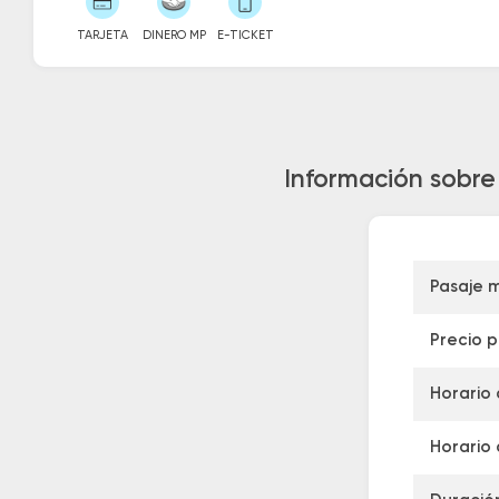
TARJETA
DINERO MP
E-TICKET
Información sobre
Pasaje 
Precio 
Horario 
Horario 