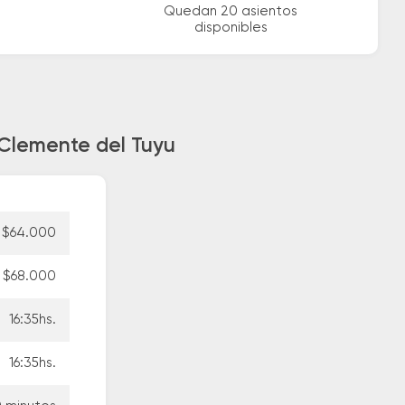
Quedan 20 asientos
disponibles
 Clemente del Tuyu
$64.000
$68.000
16:35hs.
16:35hs.