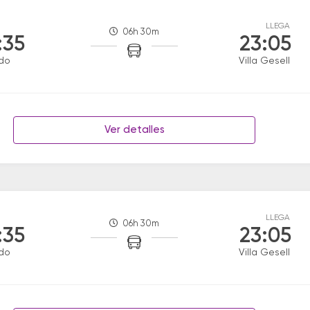
LLEGA
06h 30m
:35
23:05
do
Villa Gesell
Ver detalles
LLEGA
06h 30m
:35
23:05
do
Villa Gesell