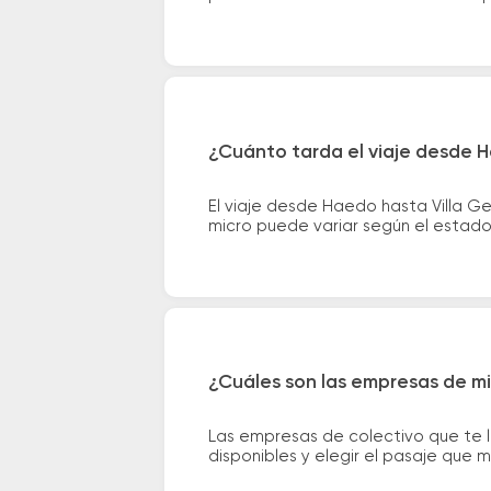
¿Cuánto tarda el viaje desde H
El viaje desde Haedo hasta Villa G
micro puede variar según el estado 
¿Cuáles son las empresas de mi
Las empresas de colectivo que te l
disponibles y elegir el pasaje que