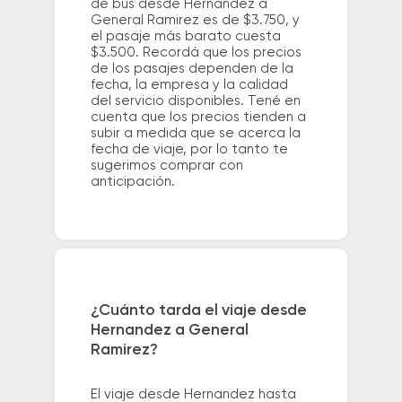
de bus desde Hernandez a
General Ramirez es de $3.750, y
el pasaje más barato cuesta
$3.500. Recordá que los precios
de los pasajes dependen de la
fecha, la empresa y la calidad
del servicio disponibles. Tené en
cuenta que los precios tienden a
subir a medida que se acerca la
fecha de viaje, por lo tanto te
sugerimos comprar con
anticipación.
¿Cuánto tarda el viaje desde
Hernandez a General
Ramirez?
El viaje desde Hernandez hasta