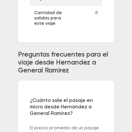
Cantidad de
8
salidas para
este viaje
Preguntas frecuentes para el
viaje desde Hernandez a
General Ramirez
¿Cuánto sale el pasaje en
micro desde Hernandez a
General Ramirez?
El precio promedio de un pasaje