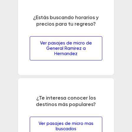
¿Estás buscando horarios y
precios para tu regreso?
Ver pasajes de micro de
General Ramirez a
Hernandez
¿Te interesa conocer los
destinos más populares?
Ver pasajes de micro mas
buscados