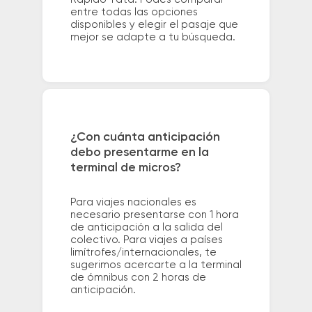
entre todas las opciones
disponibles y elegir el pasaje que
mejor se adapte a tu búsqueda.
¿Con cuánta anticipación
debo presentarme en la
terminal de micros?
Para viajes nacionales es
necesario presentarse con 1 hora
de anticipación a la salida del
colectivo. Para viajes a países
limítrofes/internacionales, te
sugerimos acercarte a la terminal
de ómnibus con 2 horas de
anticipación.