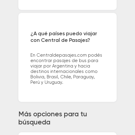
¿A qué países puedo viajar
con Central de Pasajes?
En Centraldepasajes.com podés
encontrar pasajes de bus para
viajar por Argentina y hacia
destinos internacionales como
Bolivia, Brasil, Chile, Paraguay,
Perú y Uruguay.
Más opciones para tu
búsqueda