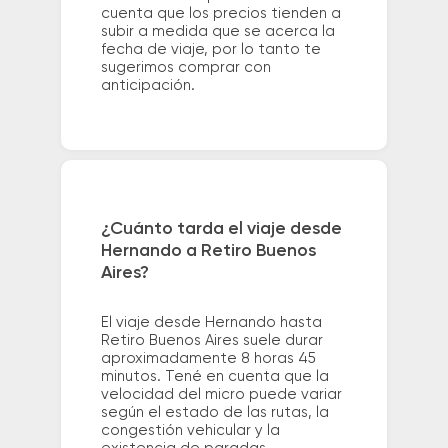
cuenta que los precios tienden a
subir a medida que se acerca la
fecha de viaje, por lo tanto te
sugerimos comprar con
anticipación.
¿Cuánto tarda el viaje desde
Hernando a Retiro Buenos
Aires?
El viaje desde Hernando hasta
Retiro Buenos Aires suele durar
aproximadamente 8 horas 45
minutos. Tené en cuenta que la
velocidad del micro puede variar
según el estado de las rutas, la
congestión vehicular y la