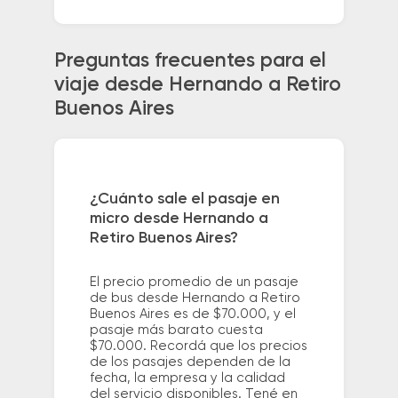
Preguntas frecuentes para el
viaje desde Hernando a Retiro
Buenos Aires
¿Cuánto sale el pasaje en
micro desde Hernando a
Retiro Buenos Aires?
El precio promedio de un pasaje
de bus desde Hernando a Retiro
Buenos Aires es de $70.000, y el
pasaje más barato cuesta
$70.000. Recordá que los precios
de los pasajes dependen de la
fecha, la empresa y la calidad
del servicio disponibles. Tené en