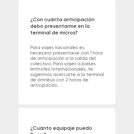
¿Con cuánta anticipación
debo presentarme en la
terminal de micros?
Para viajes nacionales es
necesario presentarse con 1 hora
de anticipación a la salida del
colectivo. Para viajes a países
limítrofes/internacionales, te
sugerimos acercarte a la terminal
de ómnibus con 2 horas de
anticipación.
¿Cuánto equipaje puedo