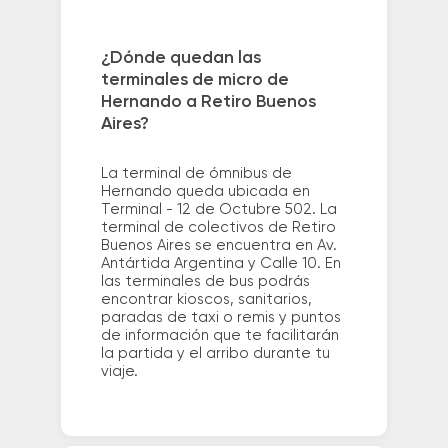
¿Dónde quedan las
terminales de micro de
Hernando a Retiro Buenos
Aires?
La terminal de ómnibus de
Hernando queda ubicada en
Terminal - 12 de Octubre 502. La
terminal de colectivos de Retiro
Buenos Aires se encuentra en Av.
Antártida Argentina y Calle 10. En
las terminales de bus podrás
encontrar kioscos, sanitarios,
paradas de taxi o remis y puntos
de información que te facilitarán
la partida y el arribo durante tu
viaje.