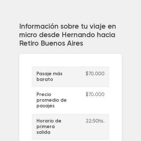
Información sobre tu viaje en
micro desde Hernando hacia
Retiro Buenos Aires
Pasaje más
$70.000
barato
Precio
$70.000
promedio de
pasajes
Horario de
22:50hs.
primera
salida