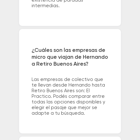
existencia de paradas
intermedias.
¿Cuáles son las empresas de
micro que viajan de Hernando
a Retiro Buenos Aires?
Las empresas de colectivo que
te llevan desde Hernando hasta
Retiro Buenos Aires son: El
Practico. Podés comparar entre
todas las opciones disponibles y
elegir el pasaje que mejor se
adapte a tu búsqueda.