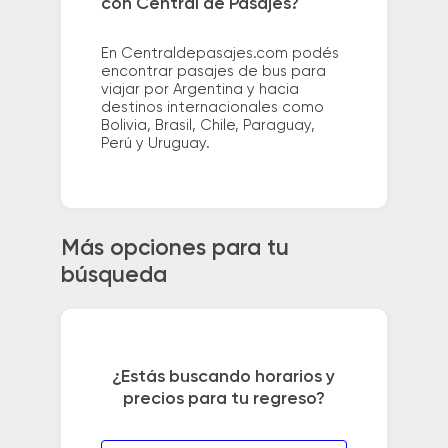
con Central de Pasajes?
En Centraldepasajes.com podés
encontrar pasajes de bus para
viajar por Argentina y hacia
destinos internacionales como
Bolivia, Brasil, Chile, Paraguay,
Perú y Uruguay.
Más opciones para tu
búsqueda
¿Estás buscando horarios y
precios para tu regreso?