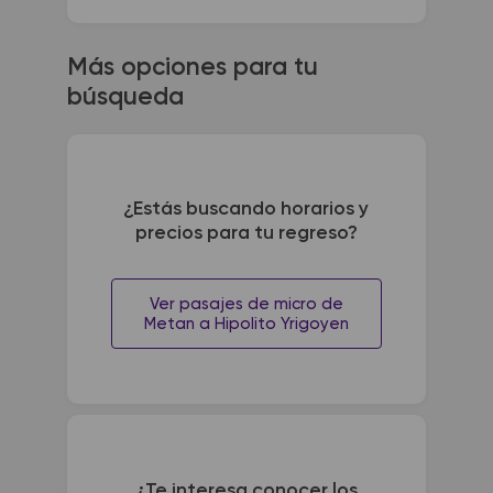
Más opciones para tu
búsqueda
¿Estás buscando horarios y
precios para tu regreso?
Ver pasajes de micro de
Metan a Hipolito Yrigoyen
¿Te interesa conocer los