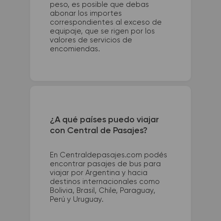
peso, es posible que debas
abonar los importes
correspondientes al exceso de
equipaje, que se rigen por los
valores de servicios de
encomiendas.
¿A qué países puedo viajar
con Central de Pasajes?
En Centraldepasajes.com podés
encontrar pasajes de bus para
viajar por Argentina y hacia
destinos internacionales como
Bolivia, Brasil, Chile, Paraguay,
Perú y Uruguay.