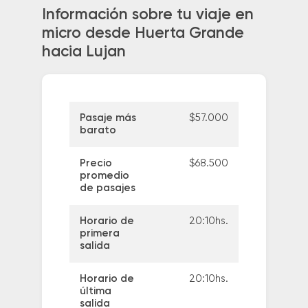
Información sobre tu viaje en
micro desde Huerta Grande
hacia Lujan
Pasaje más
$57.000
barato
Precio
$68.500
promedio
de pasajes
Horario de
20:10hs.
primera
salida
Horario de
20:10hs.
última
salida