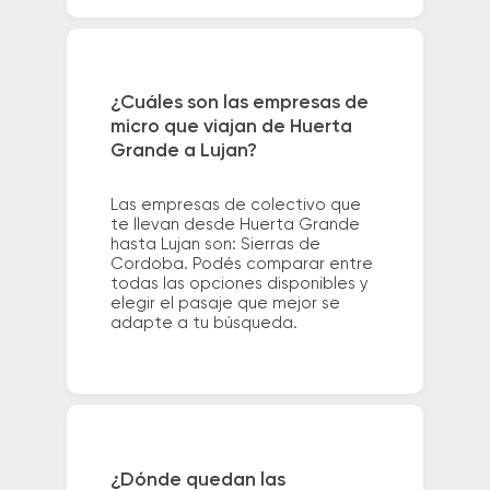
¿Cuáles son las empresas de
micro que viajan de Huerta
Grande a Lujan?
Las empresas de colectivo que
te llevan desde Huerta Grande
hasta Lujan son: Sierras de
Cordoba. Podés comparar entre
todas las opciones disponibles y
elegir el pasaje que mejor se
adapte a tu búsqueda.
¿Dónde quedan las