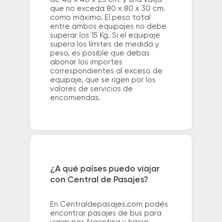
que no exceda 80 x 80 x 30 cm.
como máximo. El peso total
entre ambos equipajes no debe
superar los 15 Kg. Si el equipaje
supera los límites de medida y
peso, es posible que debas
abonar los importes
correspondientes al exceso de
equipaje, que se rigen por los
valores de servicios de
encomiendas.
¿A qué países puedo viajar
con Central de Pasajes?
En Centraldepasajes.com podés
encontrar pasajes de bus para