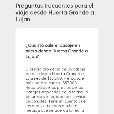
Preguntas frecuentes para el
viaje desde Huerta Grande a
Lujan
¿Cuánto sale el pasaje en
micro desde Huerta Grande a
Lujan?
El precio promedio de un pasaje
de bus desde Huerta Grande a
Lujan es de $68.500, y el pasaje
más barato cuesta $57.000.
Recordá que los precios de los
pasajes dependen de la fecha, la
empresa y la calidad del servicio
disponibles. Tené en cuenta que
los precios tienden a subir a
medida que se acerca la fecha