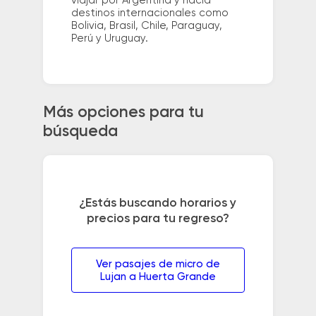
viajar por Argentina y hacia
destinos internacionales como
Bolivia, Brasil, Chile, Paraguay,
Perú y Uruguay.
Más opciones para tu
búsqueda
¿Estás buscando horarios y
precios para tu regreso?
Ver pasajes de micro de
Lujan a Huerta Grande