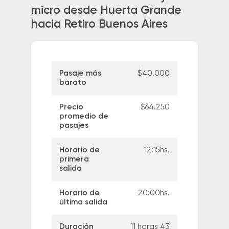
micro desde Huerta Grande
hacia Retiro Buenos Aires
Pasaje más
$40.000
barato
Precio
$64.250
promedio de
pasajes
Horario de
12:15hs.
primera
salida
Horario de
20:00hs.
última salida
Duración
11 horas 43