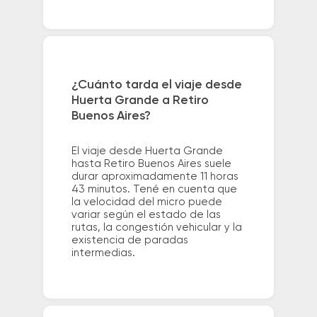
¿Cuánto tarda el viaje desde
Huerta Grande a Retiro
Buenos Aires?
El viaje desde Huerta Grande
hasta Retiro Buenos Aires suele
durar aproximadamente 11 horas
43 minutos. Tené en cuenta que
la velocidad del micro puede
variar según el estado de las
rutas, la congestión vehicular y la
existencia de paradas
intermedias.