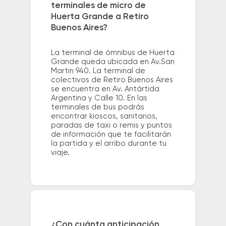
terminales de micro de
Huerta Grande a Retiro
Buenos Aires?
La terminal de ómnibus de Huerta
Grande queda ubicada en Av.San
Martin 940. La terminal de
colectivos de Retiro Buenos Aires
se encuentra en Av. Antártida
Argentina y Calle 10. En las
terminales de bus podrás
encontrar kioscos, sanitarios,
paradas de taxi o remis y puntos
de información que te facilitarán
la partida y el arribo durante tu
viaje.
¿Con cuánta anticipación