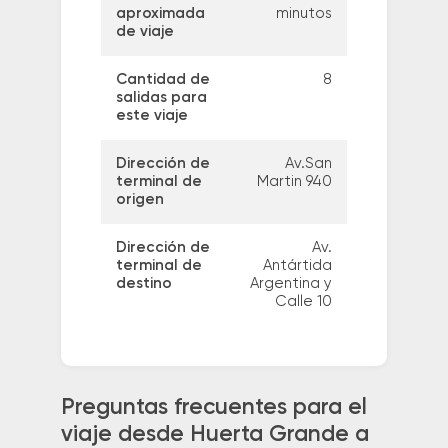
aproximada
minutos
de viaje
Cantidad de
8
salidas para
este viaje
Dirección de
Av.San
terminal de
Martin 940
origen
Dirección de
Av.
terminal de
Antártida
destino
Argentina y
Calle 10
Preguntas frecuentes para el
viaje desde Huerta Grande a