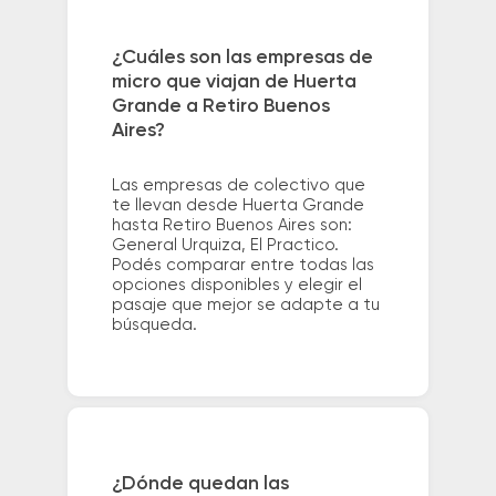
¿Cuáles son las empresas de
micro que viajan de Huerta
Grande a Retiro Buenos
Aires?
Las empresas de colectivo que
te llevan desde Huerta Grande
hasta Retiro Buenos Aires son:
General Urquiza, El Practico.
Podés comparar entre todas las
opciones disponibles y elegir el
pasaje que mejor se adapte a tu
búsqueda.
¿Dónde quedan las