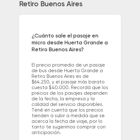
Retiro Buenos Aires
¿Cuánto sale el pasaje en
micro desde Huerta Grande a
Retiro Buenos Aires?
El precio promedio de un pasaje
de bus desde Huerta Grande a
Retiro Buenos Aires es de
$64.250, y el pasaje más barato
cuesta $40.000. Recordá que los
precios de los pasajes dependen
de la fecha, la empresa y la
calidad del servicio disponibles.
Tené en cuenta que los precios
tienden a subir a medida que se
acerca la fecha de viaje, por lo
tanto te sugerimos comprar con
anticipación.