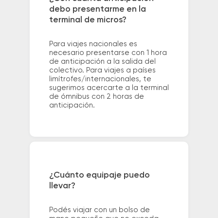
debo presentarme en la
terminal de micros?
Para viajes nacionales es
necesario presentarse con 1 hora
de anticipación a la salida del
colectivo. Para viajes a países
limítrofes/internacionales, te
sugerimos acercarte a la terminal
de ómnibus con 2 horas de
anticipación.
¿Cuánto equipaje puedo
llevar?
Podés viajar con un bolso de