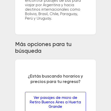
encontrar pasajes de bus para
viajar por Argentina y hacia
destinos internacionales como
Bolivia, Brasil, Chile, Paraguay,
Perú y Uruguay.
Más opciones para tu
búsqueda
¿Estás buscando horarios y
precios para tu regreso?
Ver pasajes de micro de
Retiro Buenos Aires a Huerta
Grande