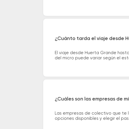
¿Cuánto tarda el viaje desde 
El viaje desde Huerta Grande hast
del micro puede variar según el est
¿Cuáles son las empresas de m
Las empresas de colectivo que te 
opciones disponibles y elegir el p