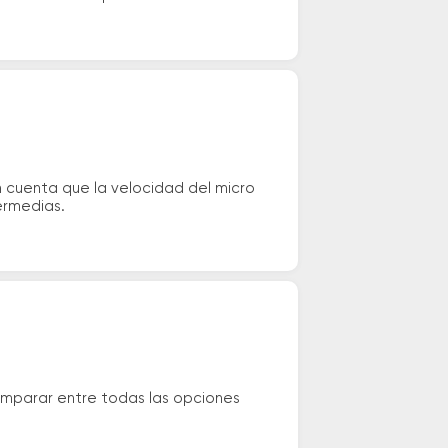
 cuenta que la velocidad del micro
ermedias.
omparar entre todas las opciones