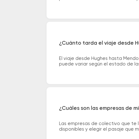
¿Cuánto tarda el viaje desde
El viaje desde Hughes hasta Mendo
puede variar según el estado de las
¿Cuáles son las empresas de m
Las empresas de colectivo que te 
disponibles y elegir el pasaje que