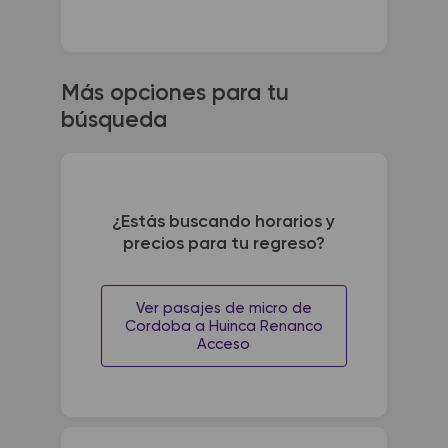
Más opciones para tu
búsqueda
¿Estás buscando horarios y
precios para tu regreso?
Ver pasajes de micro de
Cordoba a Huinca Renanco
Acceso