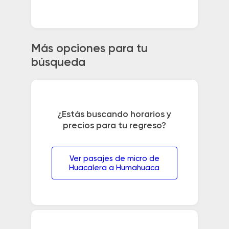
Más opciones para tu
búsqueda
¿Estás buscando horarios y
precios para tu regreso?
Ver pasajes de micro de
Huacalera a Humahuaca