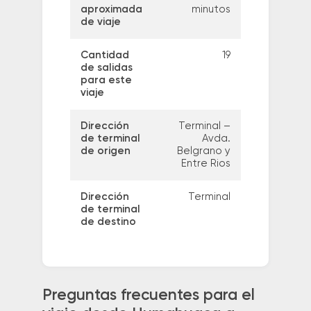
aproximada
minutos
de viaje
Cantidad
19
de salidas
para este
viaje
Dirección
Terminal –
de terminal
Avda.
de origen
Belgrano y
Entre Rios
Dirección
Terminal
de terminal
de destino
Preguntas frecuentes para el