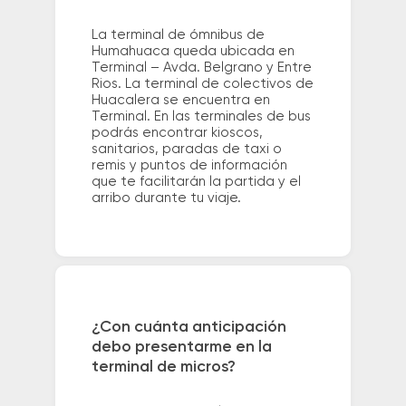
La terminal de ómnibus de
Humahuaca queda ubicada en
Terminal – Avda. Belgrano y Entre
Rios. La terminal de colectivos de
Huacalera se encuentra en
Terminal. En las terminales de bus
podrás encontrar kioscos,
sanitarios, paradas de taxi o
remis y puntos de información
que te facilitarán la partida y el
arribo durante tu viaje.
¿Con cuánta anticipación
debo presentarme en la
terminal de micros?