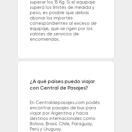
superar los 15 Kg. Si el equipaje
supera los límites de medida y
peso, es posible que debas
abonar los importes
correspondientes al exceso de
equipaje, que se rigen por los
valores de servicios de
encomiendas.
¿A qué países puedo viajar
con Central de Pasajes?
En Centraldepasajes.com podés
encontrar pasajes de bus para
viajar por Argentina y hacia
destinos internacionales como
Bolivia, Brasil, Chile, Paraguay,
Perú y Uruguay.