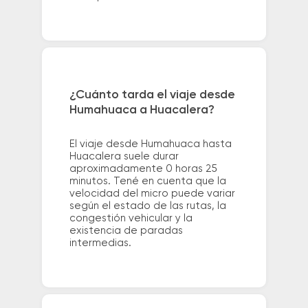
¿Cuánto tarda el viaje desde
Humahuaca a Huacalera?
El viaje desde Humahuaca hasta
Huacalera suele durar
aproximadamente 0 horas 25
minutos. Tené en cuenta que la
velocidad del micro puede variar
según el estado de las rutas, la
congestión vehicular y la
existencia de paradas
intermedias.