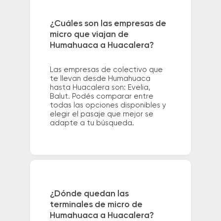
¿Cuáles son las empresas de
micro que viajan de
Humahuaca a Huacalera?
Las empresas de colectivo que
te llevan desde Humahuaca
hasta Huacalera son: Evelia,
Balut. Podés comparar entre
todas las opciones disponibles y
elegir el pasaje que mejor se
adapte a tu búsqueda.
¿Dónde quedan las
terminales de micro de
Humahuaca a Huacalera?