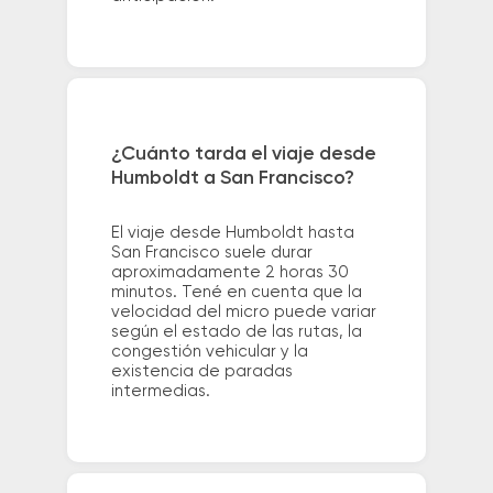
¿Cuánto tarda el viaje desde
Humboldt a San Francisco?
El viaje desde Humboldt hasta
San Francisco suele durar
aproximadamente 2 horas 30
minutos. Tené en cuenta que la
velocidad del micro puede variar
según el estado de las rutas, la
congestión vehicular y la
existencia de paradas
intermedias.