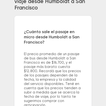
viaje desde Humboldt a San
Francisco
¿Cuánto sale el pasaje en
micro desde Humboldt a San
Francisco?
El precio promedio de un pasaje
de bus desde Humboldt a San
Francisco es de $16.700, y el
pasaje más barato cuesta
$12.800. Recordá que los precios
de los pasajes dependen de la
fecha, la empresa y la calidad
del servicio disponibles. Tené en
cuenta que los precios tienden a
subir a medida que se acerca la
fecha de viaje, por lo tanto te
sugerimos comprar con
anticipación.