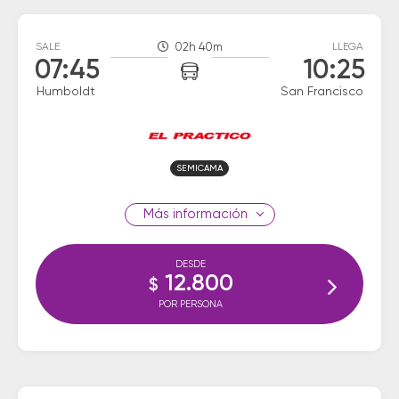
SALE
02h 40m
LLEGA
07:45
10:25
Humboldt
San Francisco
SEMICAMA
información
DESDE
12.800
$
POR PERSONA