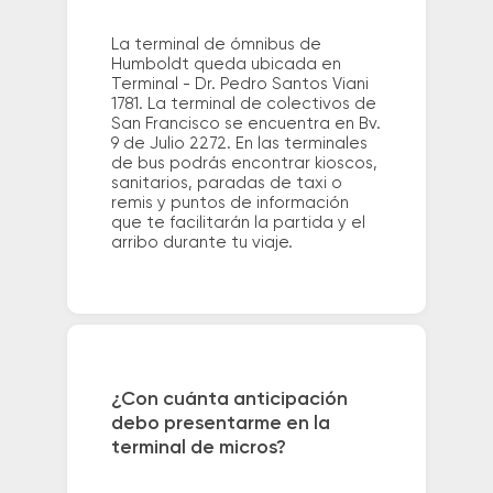
La terminal de ómnibus de
Humboldt queda ubicada en
Terminal - Dr. Pedro Santos Viani
1781. La terminal de colectivos de
San Francisco se encuentra en Bv.
9 de Julio 2272. En las terminales
de bus podrás encontrar kioscos,
sanitarios, paradas de taxi o
remis y puntos de información
que te facilitarán la partida y el
arribo durante tu viaje.
¿Con cuánta anticipación
debo presentarme en la
terminal de micros?