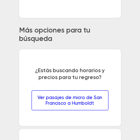
Más opciones para tu
búsqueda
¿Estás buscando horarios y
precios para tu regreso?
Ver pasajes de micro de San
Francisco a Humboldt