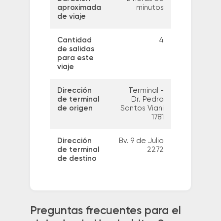
aproximada
minutos
de viaje
Cantidad
4
de salidas
para este
viaje
Dirección
Terminal -
de terminal
Dr. Pedro
de origen
Santos Viani
1781
Dirección
Bv. 9 de Julio
de terminal
2272
de destino
Preguntas frecuentes para el