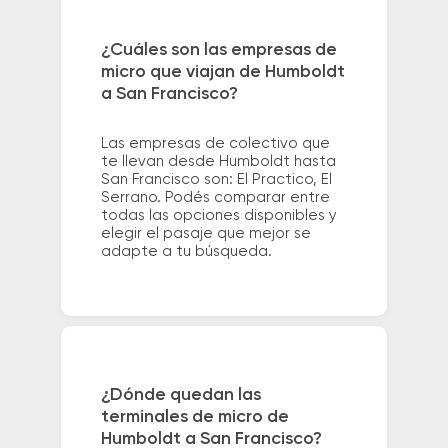
¿Cuáles son las empresas de
micro que viajan de Humboldt
a San Francisco?
Las empresas de colectivo que
te llevan desde Humboldt hasta
San Francisco son: El Practico, El
Serrano. Podés comparar entre
todas las opciones disponibles y
elegir el pasaje que mejor se
adapte a tu búsqueda.
¿Dónde quedan las
terminales de micro de
Humboldt a San Francisco?