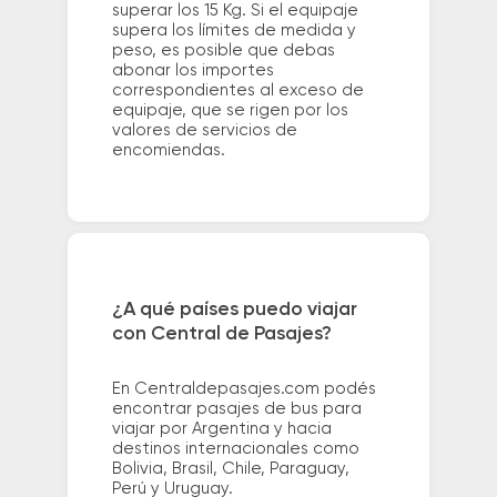
superar los 15 Kg. Si el equipaje
supera los límites de medida y
peso, es posible que debas
abonar los importes
correspondientes al exceso de
equipaje, que se rigen por los
valores de servicios de
encomiendas.
¿A qué países puedo viajar
con Central de Pasajes?
En Centraldepasajes.com podés
encontrar pasajes de bus para
viajar por Argentina y hacia
destinos internacionales como
Bolivia, Brasil, Chile, Paraguay,
Perú y Uruguay.