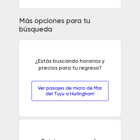
Más opciones para tu
búsqueda
¿Estás buscando horarios y
precios para tu regreso?
Ver pasajes de micro de Mar
del Tuyu a Hurlingham