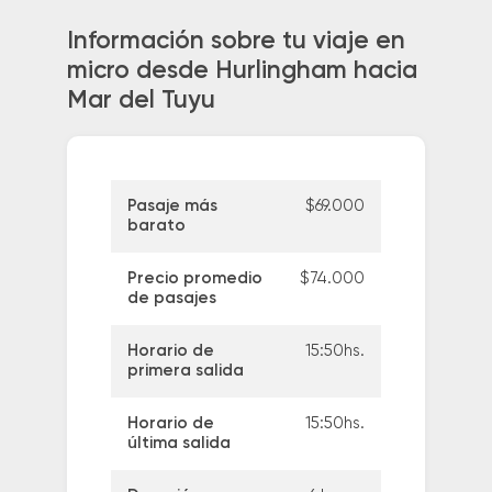
Información sobre tu viaje en
micro desde Hurlingham hacia
Mar del Tuyu
Pasaje más
$69.000
barato
Precio promedio
$74.000
de pasajes
Horario de
15:50hs.
primera salida
Horario de
15:50hs.
última salida