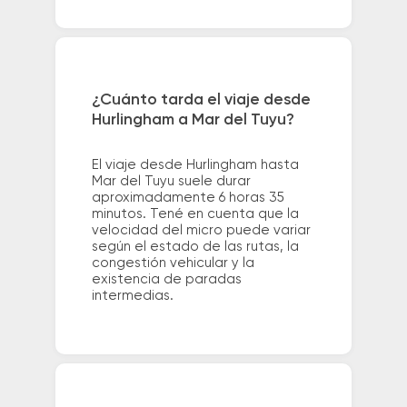
¿Cuánto tarda el viaje desde
Hurlingham a Mar del Tuyu?
El viaje desde Hurlingham hasta
Mar del Tuyu suele durar
aproximadamente 6 horas 35
minutos. Tené en cuenta que la
velocidad del micro puede variar
según el estado de las rutas, la
congestión vehicular y la
existencia de paradas
intermedias.