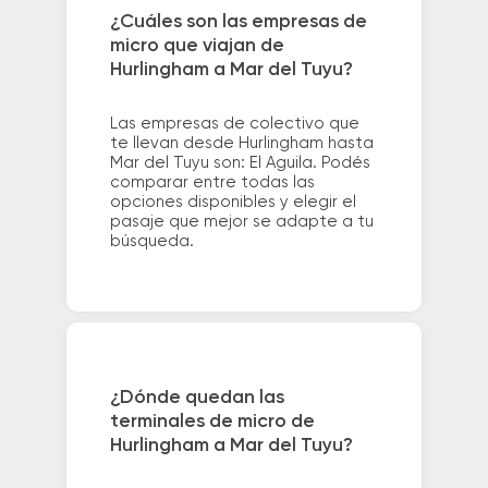
¿Cuáles son las empresas de
micro que viajan de
Hurlingham a Mar del Tuyu?
Las empresas de colectivo que
te llevan desde Hurlingham hasta
Mar del Tuyu son: El Aguila. Podés
comparar entre todas las
opciones disponibles y elegir el
pasaje que mejor se adapte a tu
búsqueda.
¿Dónde quedan las
terminales de micro de
Hurlingham a Mar del Tuyu?