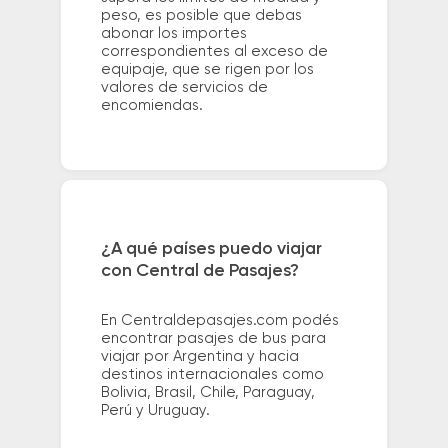
peso, es posible que debas
abonar los importes
correspondientes al exceso de
equipaje, que se rigen por los
valores de servicios de
encomiendas.
¿A qué países puedo viajar
con Central de Pasajes?
En Centraldepasajes.com podés
encontrar pasajes de bus para
viajar por Argentina y hacia
destinos internacionales como
Bolivia, Brasil, Chile, Paraguay,
Perú y Uruguay.