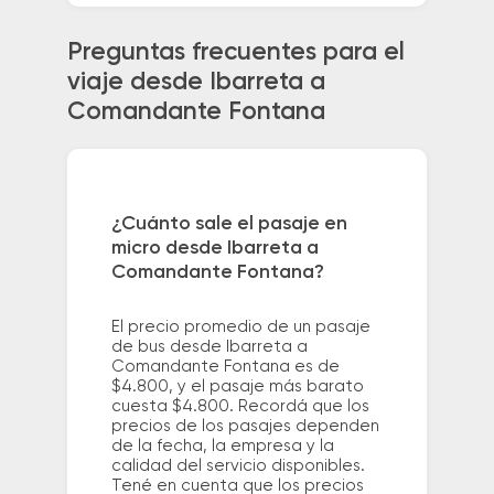
Preguntas frecuentes para el
viaje desde Ibarreta a
Comandante Fontana
¿Cuánto sale el pasaje en
micro desde Ibarreta a
Comandante Fontana?
El precio promedio de un pasaje
de bus desde Ibarreta a
Comandante Fontana es de
$4.800, y el pasaje más barato
cuesta $4.800. Recordá que los
precios de los pasajes dependen
de la fecha, la empresa y la
calidad del servicio disponibles.
Tené en cuenta que los precios