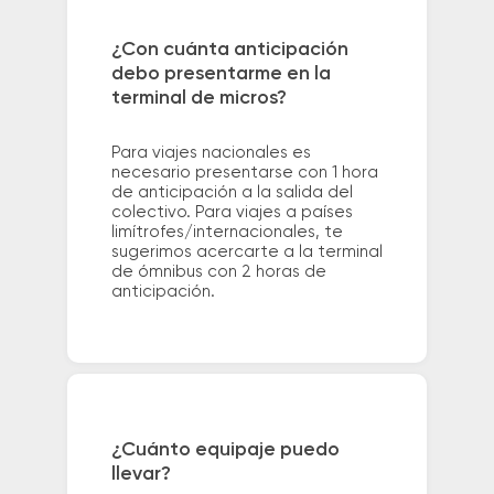
¿Con cuánta anticipación
debo presentarme en la
terminal de micros?
Para viajes nacionales es
necesario presentarse con 1 hora
de anticipación a la salida del
colectivo. Para viajes a países
limítrofes/internacionales, te
sugerimos acercarte a la terminal
de ómnibus con 2 horas de
anticipación.
¿Cuánto equipaje puedo
llevar?