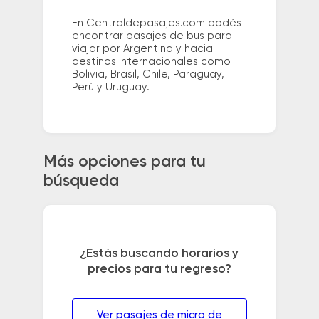
En Centraldepasajes.com podés
encontrar pasajes de bus para
viajar por Argentina y hacia
destinos internacionales como
Bolivia, Brasil, Chile, Paraguay,
Perú y Uruguay.
Más opciones para tu
búsqueda
¿Estás buscando horarios y
precios para tu regreso?
Ver pasajes de micro de