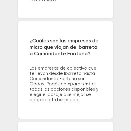
¿Cuáles son las empresas de
micro que viajan de Ibarreta
a Comandante Fontana?
Las empresas de colectivo que
te llevan desde Ibarreta hasta
Comandante Fontana son:
Godoy. Podés comparar entre
todas las opciones disponibles y
elegir el pasaje que mejor se
adapte a tu búsqueda.