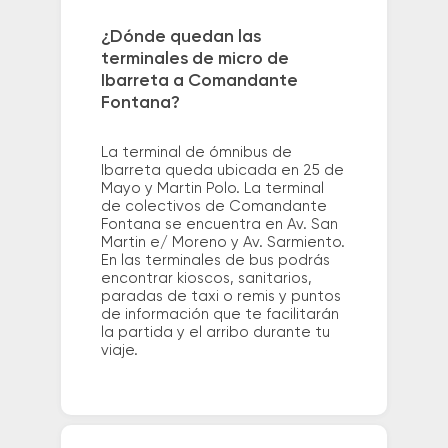
¿Dónde quedan las
terminales de micro de
Ibarreta a Comandante
Fontana?
La terminal de ómnibus de
Ibarreta queda ubicada en 25 de
Mayo y Martin Polo. La terminal
de colectivos de Comandante
Fontana se encuentra en Av. San
Martin e/ Moreno y Av. Sarmiento.
En las terminales de bus podrás
encontrar kioscos, sanitarios,
paradas de taxi o remis y puntos
de información que te facilitarán
la partida y el arribo durante tu
viaje.