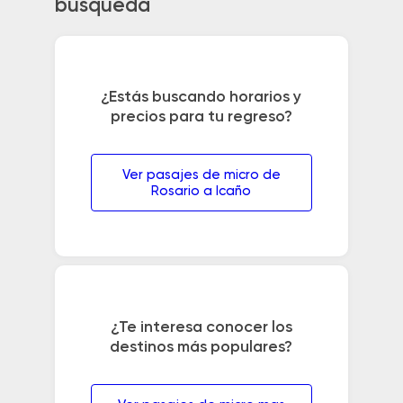
búsqueda
¿Estás buscando horarios y
precios para tu regreso?
Ver pasajes de micro de
Rosario a Icaño
¿Te interesa conocer los
destinos más populares?