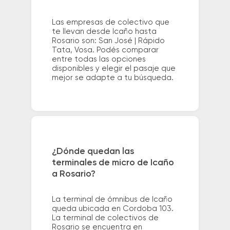
Las empresas de colectivo que
te llevan desde Icaño hasta
Rosario son: San José | Rápido
Tata, Vosa. Podés comparar
entre todas las opciones
disponibles y elegir el pasaje que
mejor se adapte a tu búsqueda.
¿Dónde quedan las
terminales de micro de Icaño
a Rosario?
La terminal de ómnibus de Icaño
queda ubicada en Cordoba 103.
La terminal de colectivos de
Rosario se encuentra en