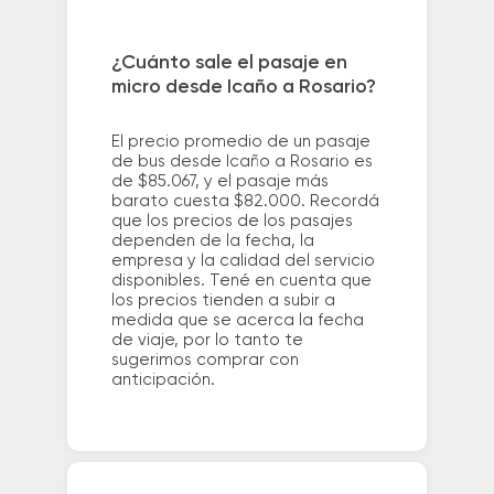
¿Cuánto sale el pasaje en
micro desde Icaño a Rosario?
El precio promedio de un pasaje
de bus desde Icaño a Rosario es
de $85.067, y el pasaje más
barato cuesta $82.000. Recordá
que los precios de los pasajes
dependen de la fecha, la
empresa y la calidad del servicio
disponibles. Tené en cuenta que
los precios tienden a subir a
medida que se acerca la fecha
de viaje, por lo tanto te
sugerimos comprar con
anticipación.