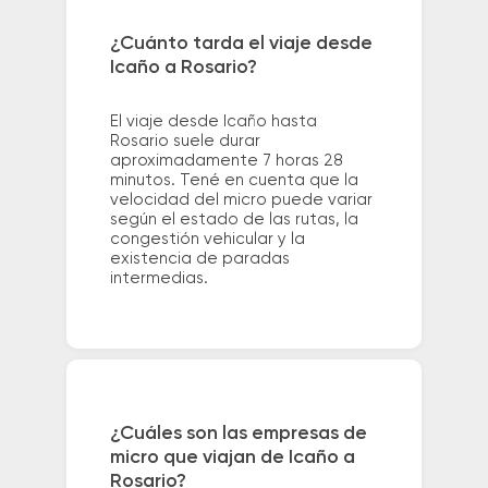
¿Cuánto tarda el viaje desde
Icaño a Rosario?
El viaje desde Icaño hasta
Rosario suele durar
aproximadamente 7 horas 28
minutos. Tené en cuenta que la
velocidad del micro puede variar
según el estado de las rutas, la
congestión vehicular y la
existencia de paradas
intermedias.
¿Cuáles son las empresas de
micro que viajan de Icaño a
Rosario?