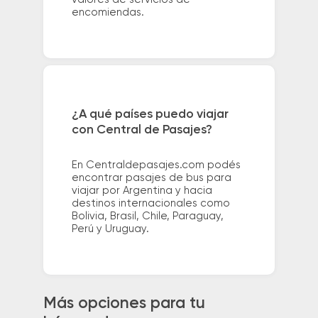
encomiendas.
¿A qué países puedo viajar
con Central de Pasajes?
En Centraldepasajes.com podés
encontrar pasajes de bus para
viajar por Argentina y hacia
destinos internacionales como
Bolivia, Brasil, Chile, Paraguay,
Perú y Uruguay.
Más opciones para tu