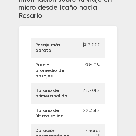
micro desde Icaño hacia
Rosario
Pasaje más
$82.000
barato
Precio
$85.067
promedio de
pasajes
Horario de
22:20hs.
primera salida
Horario de
22:35hs.
última salida
Duración
7 horas