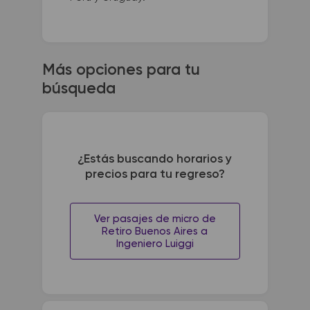
Más opciones para tu
búsqueda
¿Estás buscando horarios y
precios para tu regreso?
Ver pasajes de micro de
Retiro Buenos Aires a
Ingeniero Luiggi