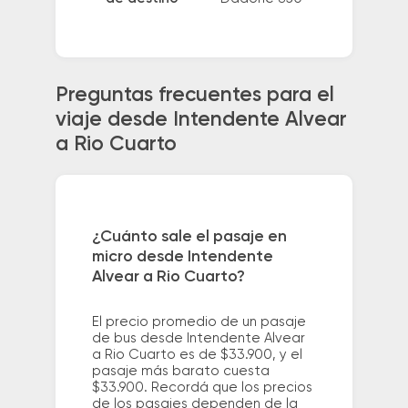
Preguntas frecuentes para el
viaje desde Intendente Alvear
a Rio Cuarto
¿Cuánto sale el pasaje en
micro desde Intendente
Alvear a Rio Cuarto?
El precio promedio de un pasaje
de bus desde Intendente Alvear
a Rio Cuarto es de $33.900, y el
pasaje más barato cuesta
$33.900. Recordá que los precios
de los pasajes dependen de la