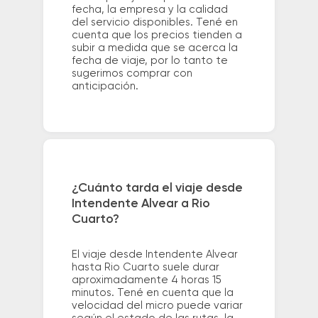
fecha, la empresa y la calidad
del servicio disponibles. Tené en
cuenta que los precios tienden a
subir a medida que se acerca la
fecha de viaje, por lo tanto te
sugerimos comprar con
anticipación.
¿Cuánto tarda el viaje desde
Intendente Alvear a Rio
Cuarto?
El viaje desde Intendente Alvear
hasta Rio Cuarto suele durar
aproximadamente 4 horas 15
minutos. Tené en cuenta que la
velocidad del micro puede variar