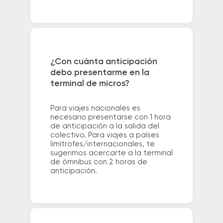
¿Con cuánta anticipación
debo presentarme en la
terminal de micros?
Para viajes nacionales es
necesario presentarse con 1 hora
de anticipación a la salida del
colectivo. Para viajes a países
limítrofes/internacionales, te
sugerimos acercarte a la terminal
de ómnibus con 2 horas de
anticipación.