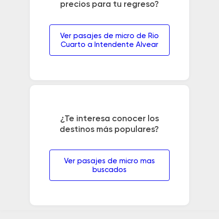
precios para tu regreso?
Ver pasajes de micro de Rio
Cuarto a Intendente Alvear
¿Te interesa conocer los
destinos más populares?
Ver pasajes de micro mas
buscados