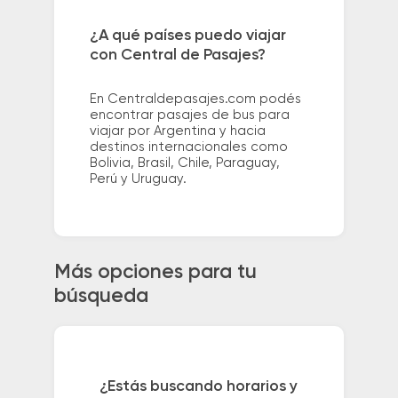
¿A qué países puedo viajar
con Central de Pasajes?
En Centraldepasajes.com podés
encontrar pasajes de bus para
viajar por Argentina y hacia
destinos internacionales como
Bolivia, Brasil, Chile, Paraguay,
Perú y Uruguay.
Más opciones para tu
búsqueda
¿Estás buscando horarios y