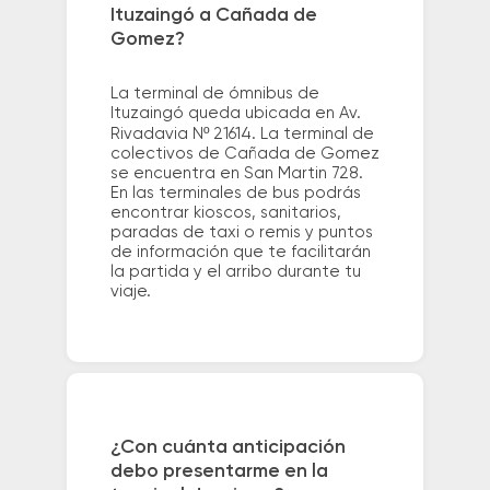
Ituzaingó a Cañada de
Gomez?
La terminal de ómnibus de
Ituzaingó queda ubicada en Av.
Rivadavia Nº 21614. La terminal de
colectivos de Cañada de Gomez
se encuentra en San Martin 728.
En las terminales de bus podrás
encontrar kioscos, sanitarios,
paradas de taxi o remis y puntos
de información que te facilitarán
la partida y el arribo durante tu
viaje.
¿Con cuánta anticipación
debo presentarme en la