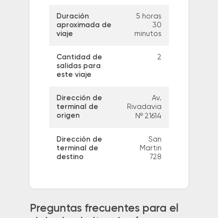
Duración
5 horas
aproximada de
30
viaje
minutos
Cantidad de
2
salidas para
este viaje
Dirección de
Av.
terminal de
Rivadavia
origen
Nº 21614
Dirección de
San
terminal de
Martin
destino
728
Preguntas frecuentes para el