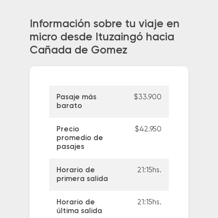
Información sobre tu viaje en
micro desde Ituzaingó hacia
Cañada de Gomez
Pasaje más
$33.900
barato
Precio
$42.950
promedio de
pasajes
Horario de
21:15hs.
primera salida
Horario de
21:15hs.
última salida