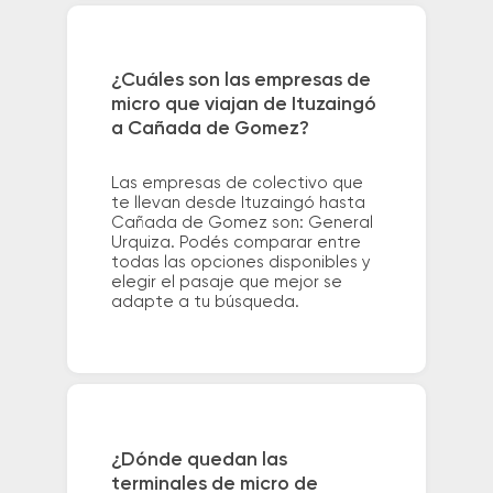
¿Cuáles son las empresas de
micro que viajan de Ituzaingó
a Cañada de Gomez?
Las empresas de colectivo que
te llevan desde Ituzaingó hasta
Cañada de Gomez son: General
Urquiza. Podés comparar entre
todas las opciones disponibles y
elegir el pasaje que mejor se
adapte a tu búsqueda.
¿Dónde quedan las
terminales de micro de