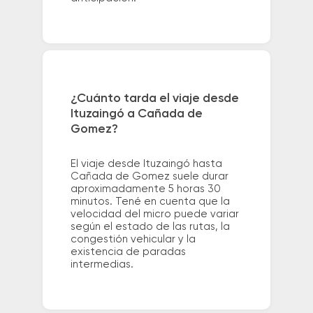
¿Cuánto tarda el viaje desde
Ituzaingó a Cañada de
Gomez?
El viaje desde Ituzaingó hasta
Cañada de Gomez suele durar
aproximadamente 5 horas 30
minutos. Tené en cuenta que la
velocidad del micro puede variar
según el estado de las rutas, la
congestión vehicular y la
existencia de paradas
intermedias.