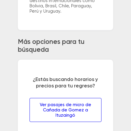
destinos internacionales como
Bolivia, Brasil, Chile, Paraguay,
Perú y Uruguay.
Más opciones para tu
búsqueda
¿Estás buscando horarios y
precios para tu regreso?
Ver pasajes de micro de
Cañada de Gomez a
Ituzaingó