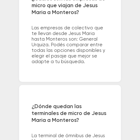
micro que viajan de Jesus
Maria a Monteros?
Las empresas de colectivo que
te llevan desde Jesus Maria
hasta Monteros son: General
Urquiza. Podés comparar entre
todas las opciones disponibles y
elegir el pasaje que mejor se
adapte a tu búsqueda.
¿Dónde quedan las
terminales de micro de Jesus
Maria a Monteros?
La terminal de ómnibus de Jesus