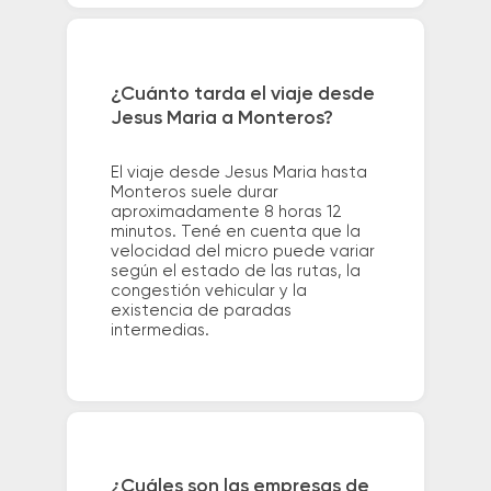
¿Cuánto tarda el viaje desde
Jesus Maria a Monteros?
El viaje desde Jesus Maria hasta
Monteros suele durar
aproximadamente 8 horas 12
minutos. Tené en cuenta que la
velocidad del micro puede variar
según el estado de las rutas, la
congestión vehicular y la
existencia de paradas
intermedias.
¿Cuáles son las empresas de