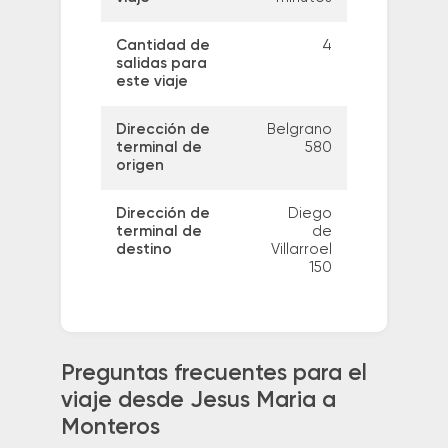
Cantidad de
4
salidas para
este viaje
Dirección de
Belgrano
terminal de
580
origen
Dirección de
Diego
terminal de
de
destino
Villarroel
150
Preguntas frecuentes para el
viaje desde Jesus Maria a
Monteros