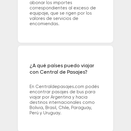
abonar los importes
correspondientes al exceso de
equipaje, que se rigen por los
valores de servicios de
encomiendas.
¿A qué países puedo viajar
con Central de Pasajes?
En Centraldepasajes.com podés
encontrar pasajes de bus para
viajar por Argentina y hacia
destinos internacionales como
Bolivia, Brasil, Chile, Paraguay,
Perú y Uruguay.