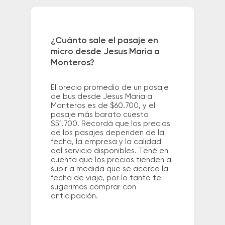
¿Cuánto sale el pasaje en
micro desde Jesus Maria a
Monteros?
El precio promedio de un pasaje
de bus desde Jesus Maria a
Monteros es de $60.700, y el
pasaje más barato cuesta
$51.700. Recordá que los precios
de los pasajes dependen de la
fecha, la empresa y la calidad
del servicio disponibles. Tené en
cuenta que los precios tienden a
subir a medida que se acerca la
fecha de viaje, por lo tanto te
sugerimos comprar con
anticipación.