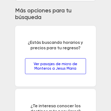
Más opciones para tu
búsqueda
¿Estás buscando horarios y
precios para tu regreso?
Ver pasajes de micro de
Monteros a Jesus Maria
¿Te interesa conocer los