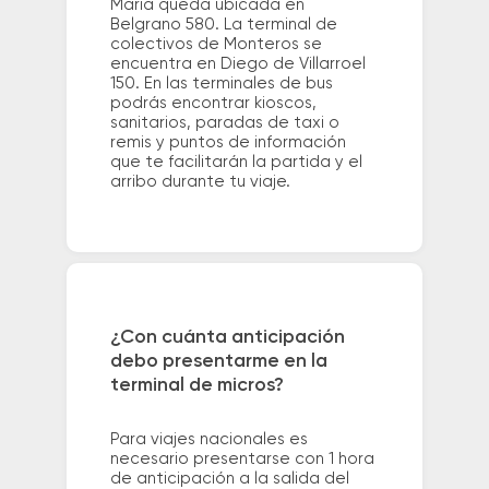
Maria queda ubicada en
Belgrano 580. La terminal de
colectivos de Monteros se
encuentra en Diego de Villarroel
150. En las terminales de bus
podrás encontrar kioscos,
sanitarios, paradas de taxi o
remis y puntos de información
que te facilitarán la partida y el
arribo durante tu viaje.
¿Con cuánta anticipación
debo presentarme en la
terminal de micros?
Para viajes nacionales es
necesario presentarse con 1 hora
de anticipación a la salida del