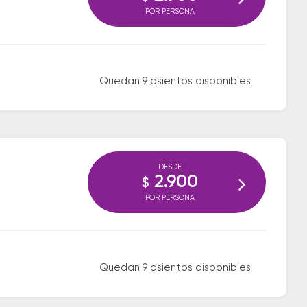
POR PERSONA
Quedan 9 asientos disponibles
DESDE
2.900
$
POR PERSONA
Quedan 9 asientos disponibles