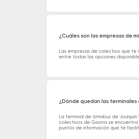
¿Cuáles son las empresas de m
Las empresas de colectivo que te 
entre todas las opciones disponibl
¿Dónde quedan las terminales 
La terminal de ómnibus de Joaquin 
colectivos de Gaona se encuentra en
puntos de información que te facilit