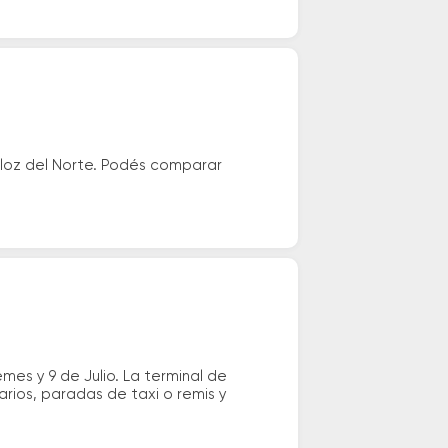
loz del Norte. Podés comparar
es y 9 de Julio. La terminal de
rios, paradas de taxi o remis y