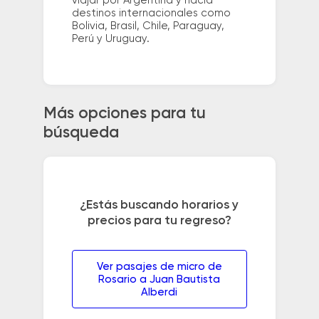
viajar por Argentina y hacia
destinos internacionales como
Bolivia, Brasil, Chile, Paraguay,
Perú y Uruguay.
Más opciones para tu
búsqueda
¿Estás buscando horarios y
precios para tu regreso?
Ver pasajes de micro de
Rosario a Juan Bautista
Alberdi