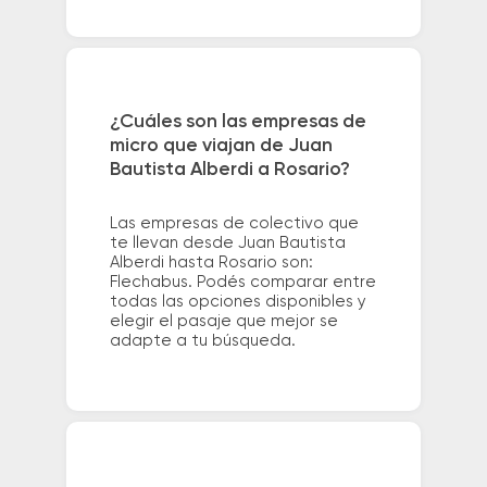
¿Cuáles son las empresas de
micro que viajan de Juan
Bautista Alberdi a Rosario?
Las empresas de colectivo que
te llevan desde Juan Bautista
Alberdi hasta Rosario son:
Flechabus. Podés comparar entre
todas las opciones disponibles y
elegir el pasaje que mejor se
adapte a tu búsqueda.