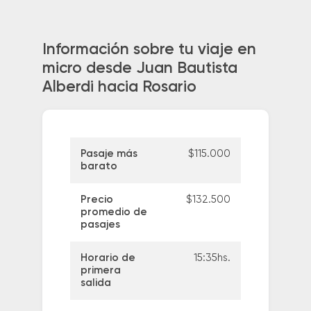
Información sobre tu viaje en
micro desde Juan Bautista
Alberdi hacia Rosario
Pasaje más
$115.000
barato
Precio
$132.500
promedio de
pasajes
Horario de
15:35hs.
primera
salida