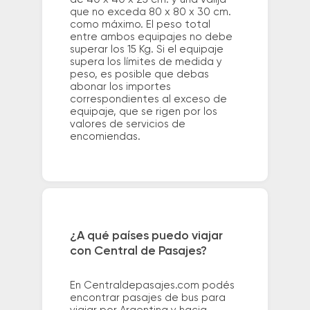
que no exceda 80 x 80 x 30 cm.
como máximo. El peso total
entre ambos equipajes no debe
superar los 15 Kg. Si el equipaje
supera los límites de medida y
peso, es posible que debas
abonar los importes
correspondientes al exceso de
equipaje, que se rigen por los
valores de servicios de
encomiendas.
¿A qué países puedo viajar
con Central de Pasajes?
En Centraldepasajes.com podés
encontrar pasajes de bus para