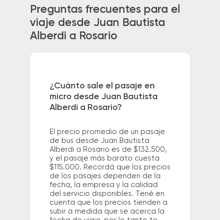
Preguntas frecuentes para el
viaje desde Juan Bautista
Alberdi a Rosario
¿Cuánto sale el pasaje en
micro desde Juan Bautista
Alberdi a Rosario?
El precio promedio de un pasaje
de bus desde Juan Bautista
Alberdi a Rosario es de $132.500,
y el pasaje más barato cuesta
$115.000. Recordá que los precios
de los pasajes dependen de la
fecha, la empresa y la calidad
del servicio disponibles. Tené en
cuenta que los precios tienden a
subir a medida que se acerca la