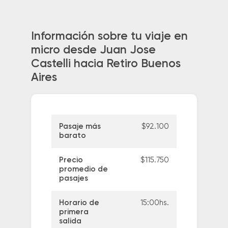
Información sobre tu viaje en
micro desde Juan Jose
Castelli hacia Retiro Buenos
Aires
Pasaje más
$92.100
barato
Precio
$115.750
promedio de
pasajes
Horario de
15:00hs.
primera
salida