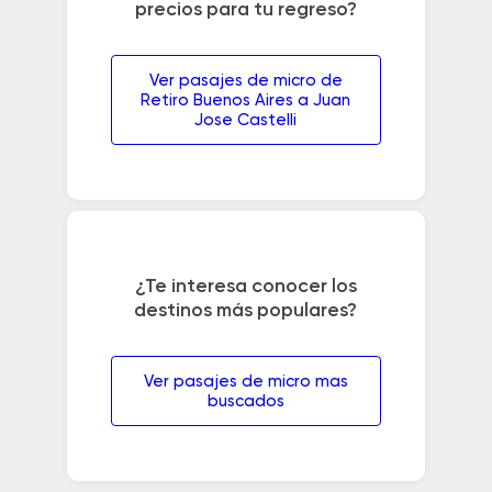
precios para tu regreso?
Ver pasajes de micro de
Retiro Buenos Aires a Juan
Jose Castelli
¿Te interesa conocer los
destinos más populares?
Ver pasajes de micro mas
buscados