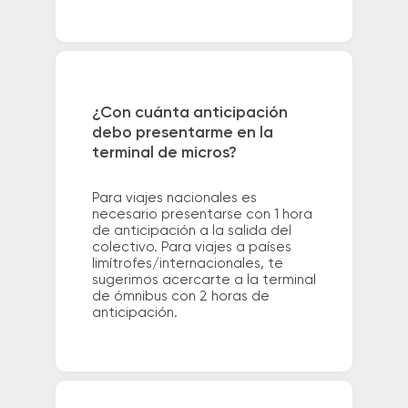
¿Con cuánta anticipación
debo presentarme en la
terminal de micros?
Para viajes nacionales es
necesario presentarse con 1 hora
de anticipación a la salida del
colectivo. Para viajes a países
limítrofes/internacionales, te
sugerimos acercarte a la terminal
de ómnibus con 2 horas de
anticipación.