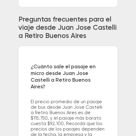
Preguntas frecuentes para el
viaje desde Juan Jose Castelli
a Retiro Buenos Aires
¿Cuánto sale el pasaje en
micro desde Juan Jose
Castelli a Retiro Buenos
Aires?
El precio promedio de un pasaje
de bus desde Juan Jose Castelli
a Retiro Buenos Aires es de
$115.750, y el pasaje más barato
cuesta $92.100. Recordá que los
precios de los pasajes dependen
de la fecha, la empresa y la