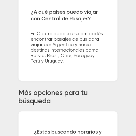
¿A qué países puedo viajar
con Central de Pasajes?
En Centraldepasajes.com podés
encontrar pasajes de bus para
viajar por Argentina y hacia
destinos internacionales como
Bolivia, Brasil, Chile, Paraguay,
Perú y Uruguay.
Más opciones para tu
búsqueda
¿Estás buscando horarios y