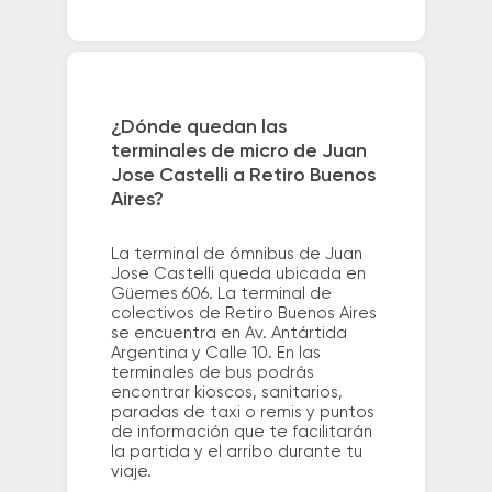
¿Dónde quedan las
terminales de micro de Juan
Jose Castelli a Retiro Buenos
Aires?
La terminal de ómnibus de Juan
Jose Castelli queda ubicada en
Güemes 606. La terminal de
colectivos de Retiro Buenos Aires
se encuentra en Av. Antártida
Argentina y Calle 10. En las
terminales de bus podrás
encontrar kioscos, sanitarios,
paradas de taxi o remis y puntos
de información que te facilitarán
la partida y el arribo durante tu
viaje.