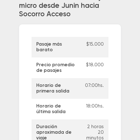
micro desde Junin hacia
Socorro Acceso
Pasaje más
$15.000
barato
Precio promedio
$18.000
de pasajes
Horario de
07:00hs.
primera salida
Horario de
18:00hs.
última salida
Duración
2 horas
aproximada de
20
viaje
minutos