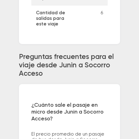
Cantidad de
6
salidas para
este viaje
Preguntas frecuentes para el
viaje desde Junin a Socorro
Acceso
¿Cuánto sale el pasaje en
micro desde Junin a Socorro
Acceso?
El precio promedio de un pasaje