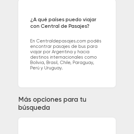
¿A qué países puedo viajar
con Central de Pasajes?
En Centraldepasajes.com podés
encontrar pasajes de bus para
viajar por Argentina y hacia
destinos internacionales como
Bolivia, Brasil, Chile, Paraguay,
Perú y Uruguay.
Más opciones para tu
búsqueda