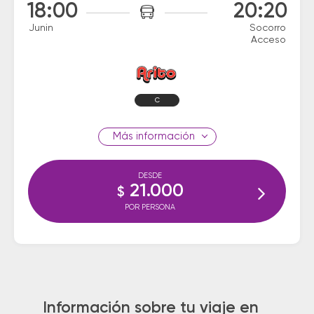
18:00
20:20
Junin
Socorro
Acceso
C
información
DESDE
21.000
$
POR PERSONA
Información sobre tu viaje en