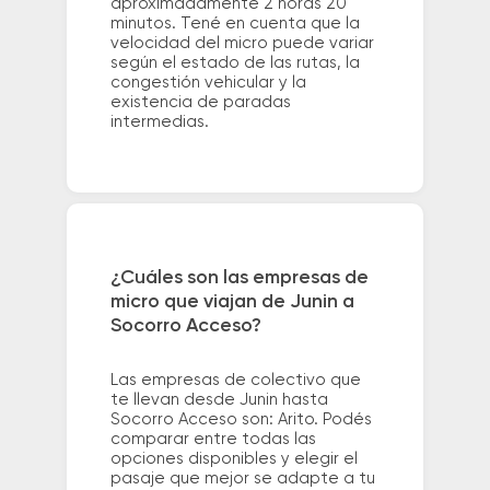
aproximadamente 2 horas 20
minutos. Tené en cuenta que la
velocidad del micro puede variar
según el estado de las rutas, la
congestión vehicular y la
existencia de paradas
intermedias.
¿Cuáles son las empresas de
micro que viajan de Junin a
Socorro Acceso?
Las empresas de colectivo que
te llevan desde Junin hasta
Socorro Acceso son: Arito. Podés
comparar entre todas las
opciones disponibles y elegir el
pasaje que mejor se adapte a tu