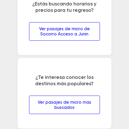
¿Estás buscando horarios y
precios para tu regreso?
Ver pasajes de micro de
Socorro Acceso a Junin
¿Te interesa conocer los
destinos más populares?
Ver pasajes de micro mas
buscados