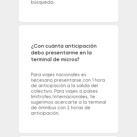
búsqueda.
¿Con cuánta anticipación
debo presentarme en la
terminal de micros?
Para viajes nacionales es
necesario presentarse con 1 hora
de anticipación a la salida del
colectivo. Para viajes a países
limítrofes/internacionales, te
sugerimos acercarte a la terminal
de ómnibus con 2 horas de
anticipación.