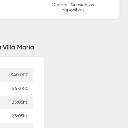
Quedan 34 asientos
disponibles
 Villa Maria
$40.000
$47.000
23:05hs.
23:05hs.