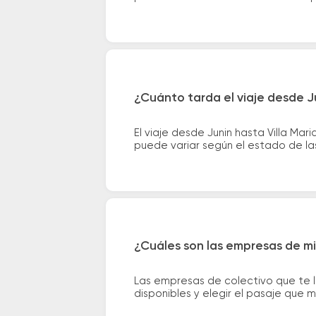
¿Cuánto tarda el viaje desde Ju
El viaje desde Junin hasta Villa Ma
puede variar según el estado de las
¿Cuáles son las empresas de mic
Las empresas de colectivo que te l
disponibles y elegir el pasaje que