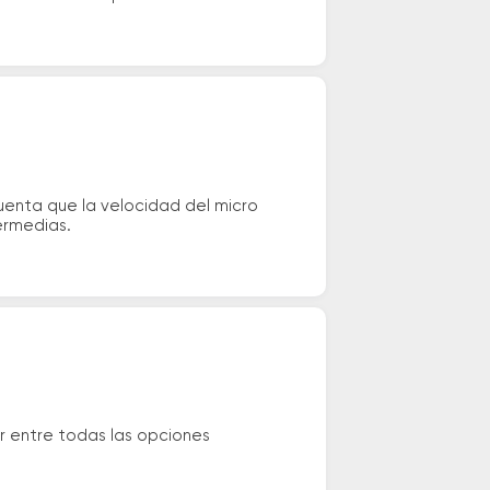
cuenta que la velocidad del micro
ermedias.
r entre todas las opciones