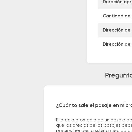
Duración apr
Cantidad de s
Dirección de 
Dirección de 
Pregunta
¿Cuánto sale el pasaje en micro
El precio promedio de un pasaje de
que los precios de los pasajes depe
precios tienden a subir a medida q