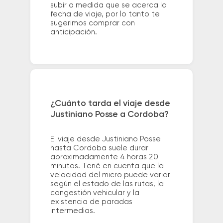
subir a medida que se acerca la
fecha de viaje, por lo tanto te
sugerimos comprar con
anticipación.
¿Cuánto tarda el viaje desde
Justiniano Posse a Cordoba?
El viaje desde Justiniano Posse
hasta Cordoba suele durar
aproximadamente 4 horas 20
minutos. Tené en cuenta que la
velocidad del micro puede variar
según el estado de las rutas, la
congestión vehicular y la
existencia de paradas
intermedias.