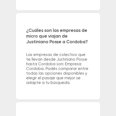
¿Cuáles son las empresas de
micro que viajan de
Justiniano Posse a Cordoba?
Las empresas de colectivo que
te llevan desde Justiniano Posse
hasta Cordoba son: Empresa
Cordoba. Podés comparar entre
todas las opciones disponibles y
elegir el pasaje que mejor se
adapte a tu búsqueda.