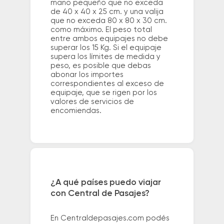
mano pequeño que no exceda
de 40 x 40 x 25 cm. y una valija
que no exceda 80 x 80 x 30 cm.
como máximo. El peso total
entre ambos equipajes no debe
superar los 15 Kg. Si el equipaje
supera los límites de medida y
peso, es posible que debas
abonar los importes
correspondientes al exceso de
equipaje, que se rigen por los
valores de servicios de
encomiendas.
¿A qué países puedo viajar
con Central de Pasajes?
En Centraldepasajes.com podés