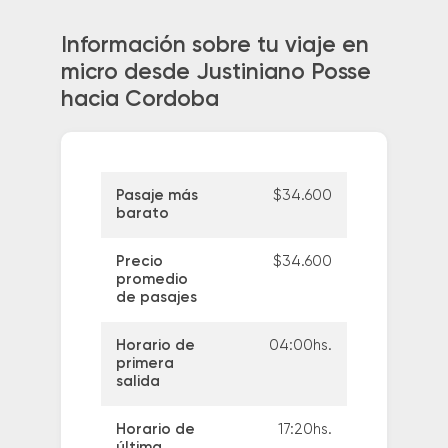
Información sobre tu viaje en
micro desde Justiniano Posse
hacia Cordoba
Pasaje más
$34.600
barato
Precio
$34.600
promedio
de pasajes
Horario de
04:00hs.
primera
salida
Horario de
17:20hs.
última