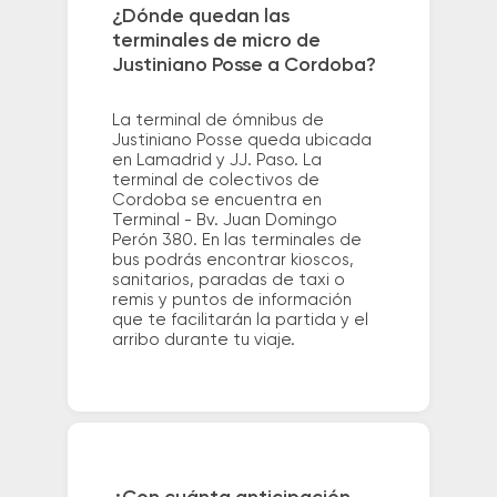
¿Dónde quedan las
terminales de micro de
Justiniano Posse a Cordoba?
La terminal de ómnibus de
Justiniano Posse queda ubicada
en Lamadrid y JJ. Paso. La
terminal de colectivos de
Cordoba se encuentra en
Terminal - Bv. Juan Domingo
Perón 380. En las terminales de
bus podrás encontrar kioscos,
sanitarios, paradas de taxi o
remis y puntos de información
que te facilitarán la partida y el
arribo durante tu viaje.