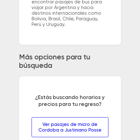
encontrar pasajes de bus para
viajar por Argentina y hacia
destinos internacionales como
Bolivia, Brasil, Chile, Paraguay,
Perú y Uruguay.
Más opciones para tu
búsqueda
¿Estás buscando horarios y
precios para tu regreso?
Ver pasajes de micro de
Cordoba a Justiniano Posse