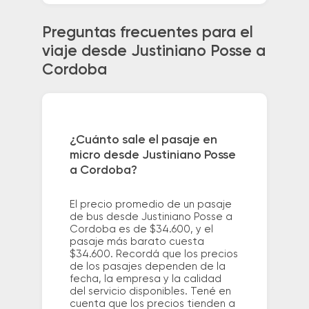
Preguntas frecuentes para el
viaje desde Justiniano Posse a
Cordoba
¿Cuánto sale el pasaje en
micro desde Justiniano Posse
a Cordoba?
El precio promedio de un pasaje
de bus desde Justiniano Posse a
Cordoba es de $34.600, y el
pasaje más barato cuesta
$34.600. Recordá que los precios
de los pasajes dependen de la
fecha, la empresa y la calidad
del servicio disponibles. Tené en
cuenta que los precios tienden a