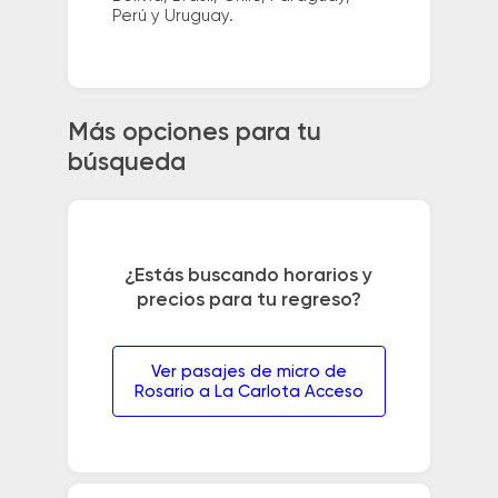
Perú y Uruguay.
Más opciones para tu
búsqueda
¿Estás buscando horarios y
precios para tu regreso?
Ver pasajes de micro de
Rosario a La Carlota Acceso