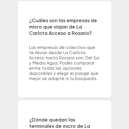
¿Cuáles son las empresas de
micro que viajan de La
Carlota Acceso a Rosario?
Las empresas de colectivo que
te llevan desde La Carlota
Acceso hasta Rosario son: Del Sur
y Media Agua. Podés comparar
entre todas las opciones
disponibles y elegir el pasaje que
mejor se adapte a tu búsqueda.
¿Dónde quedan las
terminales de micro de La