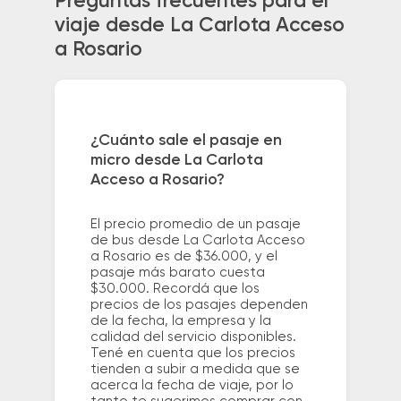
Preguntas frecuentes para el
viaje desde La Carlota Acceso
a Rosario
¿Cuánto sale el pasaje en
micro desde La Carlota
Acceso a Rosario?
El precio promedio de un pasaje
de bus desde La Carlota Acceso
a Rosario es de $36.000, y el
pasaje más barato cuesta
$30.000. Recordá que los
precios de los pasajes dependen
de la fecha, la empresa y la
calidad del servicio disponibles.
Tené en cuenta que los precios
tienden a subir a medida que se
acerca la fecha de viaje, por lo