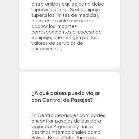
entre ambos equipajes no debe
superar los 15 Kg. Si el equipaje
supera los límites de medida y
peso, es posible que debas
abonar los importes
correspondientes al exceso de
equipaje, que se rigen por los
valores de servicios de
encomiendas.
¿A qué países puedo viajar
con Central de Pasajes?
En Centraldepasajes.com podés
encontrar pasajes de bus para
viajar por Argentina y hacia
destinos internacionales como
Bolivia, Brasil, Chile, Paraguay,