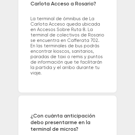
Carlota Acceso a Rosario?
La terminal de ómnibus de La
Carlota Acceso queda ubicada
en Accesos Sobre Ruta 8. La
terminal de colectivos de Rosario
se encuentra en Cafferata 702.
En las terminales de bus podrás
encontrar kioscos, sanitarios,
paradas de taxi o remis y puntos
de información que te facilitarán
la partida y el arribo durante tu
viaje.
¿Con cuánta anticipación
debo presentarme en la
terminal de micros?