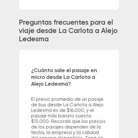
Preguntas frecuentes para el
viaje desde La Carlota a Alejo
Ledesma
¿Cuánto sale el pasaje en
micro desde La Carlota a
Alejo Ledesma?
El precio promedio de un pasaje
de bus desde La Carlota a Alejo
Ledesma es de $16.000, y el
pasaje más barato cuesta
$13.000. Recordá que los precios
de los pasajes dependen de la
fecha, la empresa y la calidad