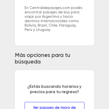
En Centraldepasajes.com podés
encontrar pasajes de bus para
viajar por Argentina y hacia
destinos internacionales como
Bolivia, Brasil, Chile, Paraguay,
Perú y Uruguay.
Más opciones para tu
búsqueda
¿Estás buscando horarios y
precios para tu regreso?
Ver pasajes de micro de