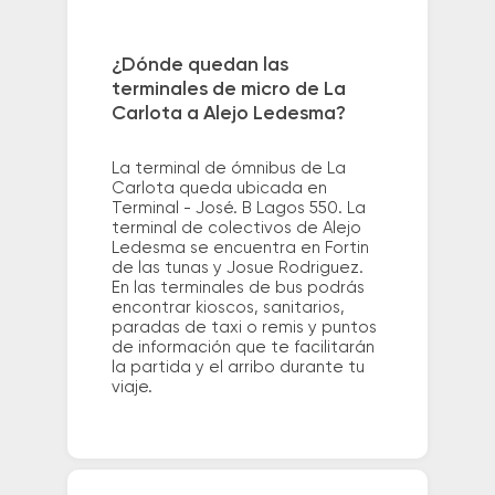
¿Dónde quedan las
terminales de micro de La
Carlota a Alejo Ledesma?
La terminal de ómnibus de La
Carlota queda ubicada en
Terminal - José. B Lagos 550. La
terminal de colectivos de Alejo
Ledesma se encuentra en Fortin
de las tunas y Josue Rodriguez.
En las terminales de bus podrás
encontrar kioscos, sanitarios,
paradas de taxi o remis y puntos
de información que te facilitarán
la partida y el arribo durante tu
viaje.