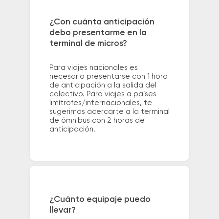
¿Con cuánta anticipación
debo presentarme en la
terminal de micros?
Para viajes nacionales es
necesario presentarse con 1 hora
de anticipación a la salida del
colectivo. Para viajes a países
limítrofes/internacionales, te
sugerimos acercarte a la terminal
de ómnibus con 2 horas de
anticipación.
¿Cuánto equipaje puedo
llevar?