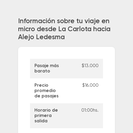
Información sobre tu viaje en
micro desde La Carlota hacia
Alejo Ledesma
Pasaje más
$13.000
barato
Precio
$16.000
promedio
de pasajes
Horario de
01:00hs.
primera
salida