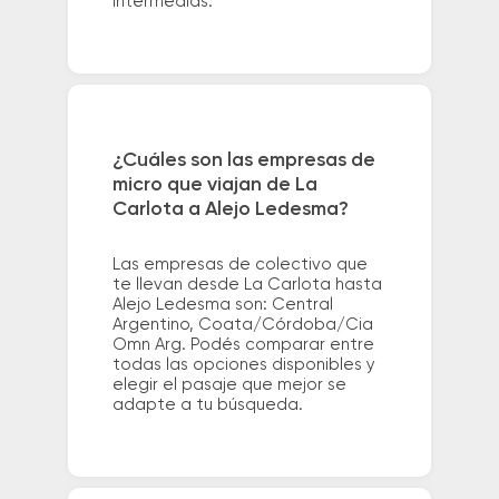
intermedias.
¿Cuáles son las empresas de
micro que viajan de La
Carlota a Alejo Ledesma?
Las empresas de colectivo que
te llevan desde La Carlota hasta
Alejo Ledesma son: Central
Argentino, Coata/Córdoba/Cia
Omn Arg. Podés comparar entre
todas las opciones disponibles y
elegir el pasaje que mejor se
adapte a tu búsqueda.