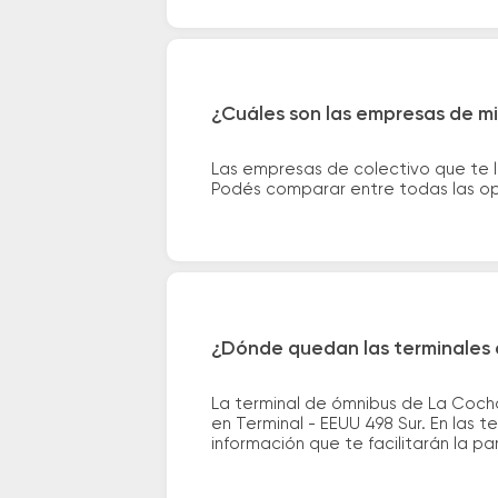
¿Cuáles son las empresas de m
Las empresas de colectivo que te 
Podés comparar entre todas las opc
¿Dónde quedan las terminales 
La terminal de ómnibus de La Coch
en Terminal - EEUU 498 Sur. En las 
información que te facilitarán la par