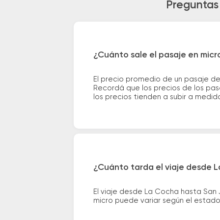
Preguntas
¿Cuánto sale el pasaje en mic
El precio promedio de un pasaje d
Recordá que los precios de los pas
los precios tienden a subir a medid
¿Cuánto tarda el viaje desde 
El viaje desde La Cocha hasta San
micro puede variar según el estado 