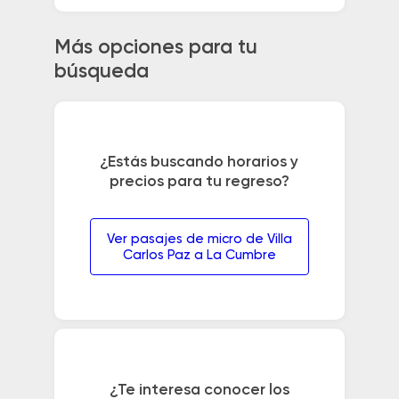
Más opciones para tu
búsqueda
¿Estás buscando horarios y
precios para tu regreso?
Ver pasajes de micro de Villa
Carlos Paz a La Cumbre
¿Te interesa conocer los