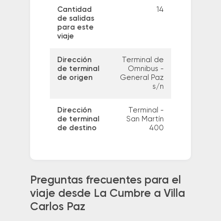
Cantidad
14
de salidas
para este
viaje
Dirección
Terminal de
de terminal
Omnibus -
de origen
General Paz
s/n
Dirección
Terminal -
de terminal
San Martín
de destino
400
Preguntas frecuentes para el
viaje desde La Cumbre a Villa
Carlos Paz