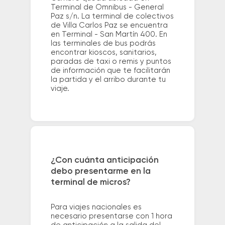
Terminal de Omnibus - General
Paz s/n. La terminal de colectivos
de Villa Carlos Paz se encuentra
en Terminal - San Martín 400. En
las terminales de bus podrás
encontrar kioscos, sanitarios,
paradas de taxi o remis y puntos
de información que te facilitarán
la partida y el arribo durante tu
viaje.
¿Con cuánta anticipación
debo presentarme en la
terminal de micros?
Para viajes nacionales es
necesario presentarse con 1 hora