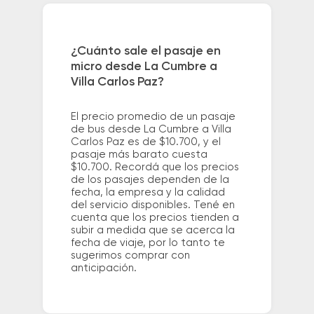
¿Cuánto sale el pasaje en
micro desde La Cumbre a
Villa Carlos Paz?
El precio promedio de un pasaje
de bus desde La Cumbre a Villa
Carlos Paz es de $10.700, y el
pasaje más barato cuesta
$10.700. Recordá que los precios
de los pasajes dependen de la
fecha, la empresa y la calidad
del servicio disponibles. Tené en
cuenta que los precios tienden a
subir a medida que se acerca la
fecha de viaje, por lo tanto te
sugerimos comprar con
anticipación.