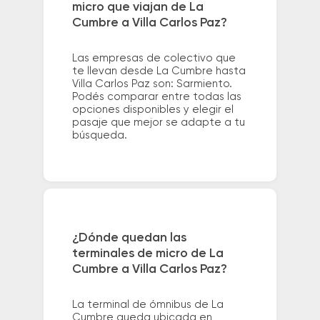
micro que viajan de La
Cumbre a Villa Carlos Paz?
Las empresas de colectivo que
te llevan desde La Cumbre hasta
Villa Carlos Paz son: Sarmiento.
Podés comparar entre todas las
opciones disponibles y elegir el
pasaje que mejor se adapte a tu
búsqueda.
¿Dónde quedan las
terminales de micro de La
Cumbre a Villa Carlos Paz?
La terminal de ómnibus de La
Cumbre queda ubicada en