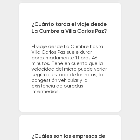
¿Cuánto tarda el viaje desde
La Cumbre a Villa Carlos Paz?
El viaje desde La Cumbre hasta
Villa Carlos Paz suele durar
aproximadamente 1 horas 46
minutos. Tené en cuenta que la
velocidad del micro puede variar
según el estado de las rutas, la
congestión vehicular y la
existencia de paradas
intermedias.
¿Cuáles son las empresas de