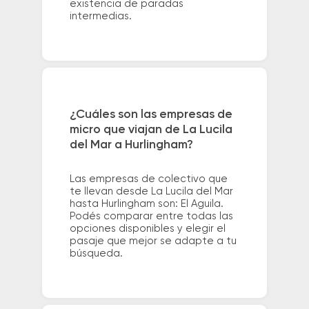
existencia de paradas
intermedias.
¿Cuáles son las empresas de
micro que viajan de La Lucila
del Mar a Hurlingham?
Las empresas de colectivo que
te llevan desde La Lucila del Mar
hasta Hurlingham son: El Aguila.
Podés comparar entre todas las
opciones disponibles y elegir el
pasaje que mejor se adapte a tu
búsqueda.