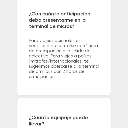
¿Con cuánta anticipación
debo presentarme en la
terminal de micros?
Para viajes nacionales es
necesario presentarse con 1 hora
de anticipación a la salida del
colectivo. Para viajes a países
limítrofes/internacionales, te
sugerimos acercarte a la terminal
de ómnibus con 2 horas de
anticipación.
¿Cuánto equipaje puedo
llevar?