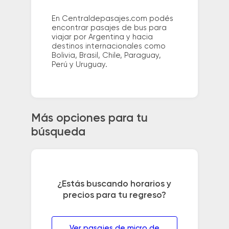
En Centraldepasajes.com podés
encontrar pasajes de bus para
viajar por Argentina y hacia
destinos internacionales como
Bolivia, Brasil, Chile, Paraguay,
Perú y Uruguay.
Más opciones para tu
búsqueda
¿Estás buscando horarios y
precios para tu regreso?
Ver pasajes de micro de