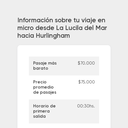
Información sobre tu viaje en
micro desde La Lucila del Mar
hacia Hurlingham
Pasaje más
$70.000
barato
Precio
$75.000
promedio
de pasajes
Horario de
00:30hs.
primera
salida