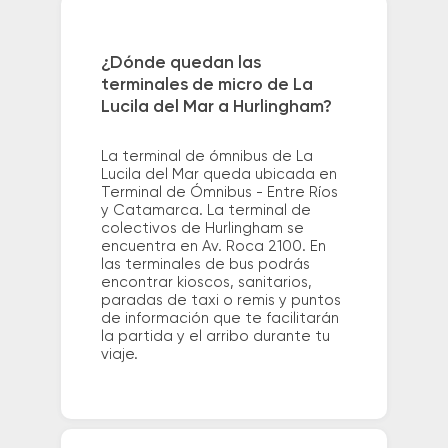
¿Dónde quedan las
terminales de micro de La
Lucila del Mar a Hurlingham?
La terminal de ómnibus de La
Lucila del Mar queda ubicada en
Terminal de Ómnibus - Entre Ríos
y Catamarca. La terminal de
colectivos de Hurlingham se
encuentra en Av. Roca 2100. En
las terminales de bus podrás
encontrar kioscos, sanitarios,
paradas de taxi o remis y puntos
de información que te facilitarán
la partida y el arribo durante tu
viaje.