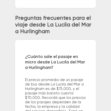
Preguntas frecuentes para el
viaje desde La Lucila del Mar
a Hurlingham
¿Cuánto sale el pasaje en
micro desde La Lucila del Mar
a Hurlingham?
El precio promedio de un pasaje
de bus desde La Lucila del Mar a
Hurlingham es de $75.000, y el
pasaje más barato cuesta
$70.000. Recordá que los precios
de los pasajes dependen de la
fecha, la empresa y la calidad