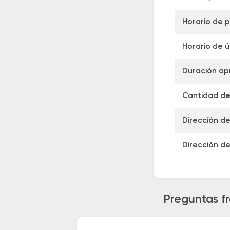
Horario de p
Horario de ú
Duración ap
Cantidad de 
Dirección de
Dirección de
Preguntas fr