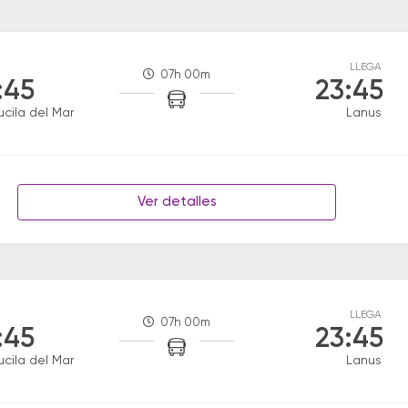
LLEGA
07h 00m
:45
23:45
ucila del Mar
Lanus
Ver detalles
LLEGA
07h 00m
:45
23:45
ucila del Mar
Lanus