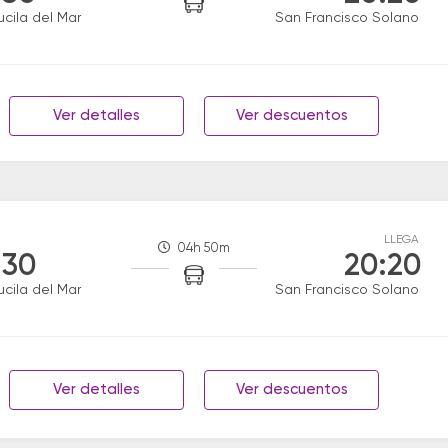
ucila del Mar
San Francisco Solano
Ver detalles
Ver descuentos
LLEGA
04h 50m
:30
20:20
ucila del Mar
San Francisco Solano
Ver detalles
Ver descuentos