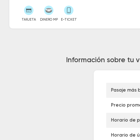
TARJETA
DINERO MP
E-TICKET
Información sobre tu v
Pasaje más 
Precio prom
Horario de p
Horario de ú