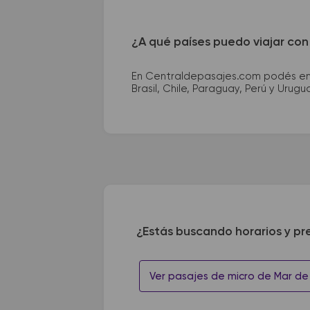
¿A qué países puedo viajar con
En Centraldepasajes.com podés enco
Brasil, Chile, Paraguay, Perú y Urugu
¿Estás buscando horarios y pr
Ver pasajes de micro de Mar de