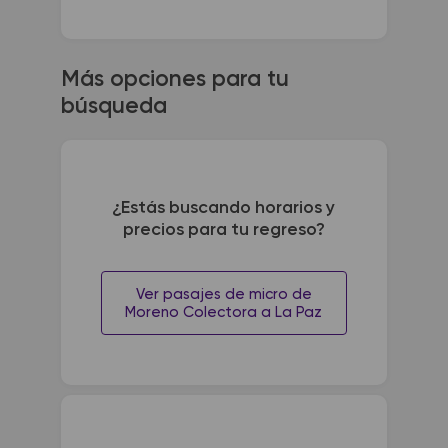
Más opciones para tu
búsqueda
¿Estás buscando horarios y
precios para tu regreso?
Ver pasajes de micro de
Moreno Colectora a La Paz