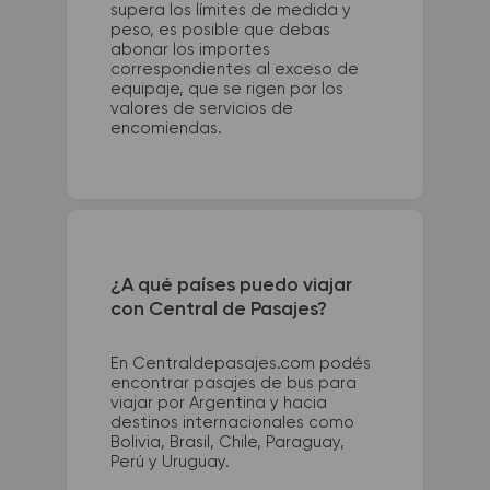
supera los límites de medida y
peso, es posible que debas
abonar los importes
correspondientes al exceso de
equipaje, que se rigen por los
valores de servicios de
encomiendas.
¿A qué países puedo viajar
con Central de Pasajes?
En Centraldepasajes.com podés
encontrar pasajes de bus para
viajar por Argentina y hacia
destinos internacionales como
Bolivia, Brasil, Chile, Paraguay,
Perú y Uruguay.