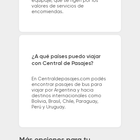
equipaje, que se rigen por los
valores de servicios de
encomiendas.
¿A qué países puedo viajar
con Central de Pasajes?
En Centraldepasajes.com podés
encontrar pasajes de bus para
viajar por Argentina y hacia
destinos internacionales como
Bolivia, Brasil, Chile, Paraguay,
Perú y Uruguay.