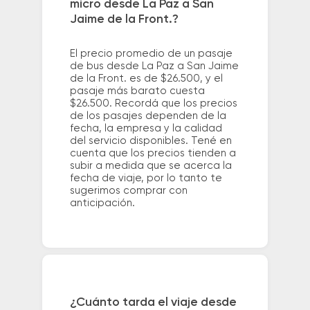
micro desde La Paz a San
Jaime de la Front.?
El precio promedio de un pasaje
de bus desde La Paz a San Jaime
de la Front. es de $26.500, y el
pasaje más barato cuesta
$26.500. Recordá que los precios
de los pasajes dependen de la
fecha, la empresa y la calidad
del servicio disponibles. Tené en
cuenta que los precios tienden a
subir a medida que se acerca la
fecha de viaje, por lo tanto te
sugerimos comprar con
anticipación.
¿Cuánto tarda el viaje desde