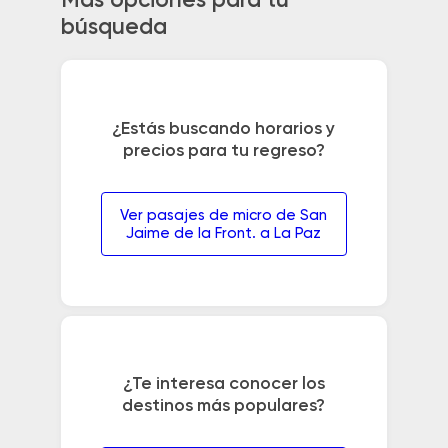
Más opciones para tu
búsqueda
¿Estás buscando horarios y
precios para tu regreso?
Ver pasajes de micro de San
Jaime de la Front. a La Paz
¿Te interesa conocer los
destinos más populares?