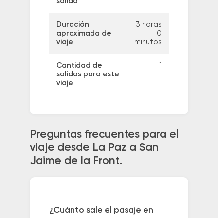
salida
Duración
3 horas
aproximada de
0
viaje
minutos
Cantidad de
1
salidas para este
viaje
Preguntas frecuentes para el
viaje desde La Paz a San
Jaime de la Front.
¿Cuánto sale el pasaje en