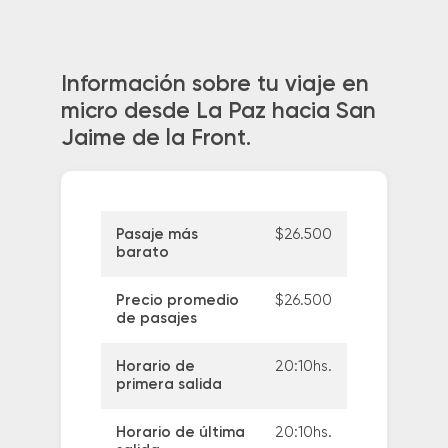
Información sobre tu viaje en
micro desde La Paz hacia San
Jaime de la Front.
Pasaje más
$26.500
barato
Precio promedio
$26.500
de pasajes
Horario de
20:10hs.
primera salida
Horario de última
20:10hs.