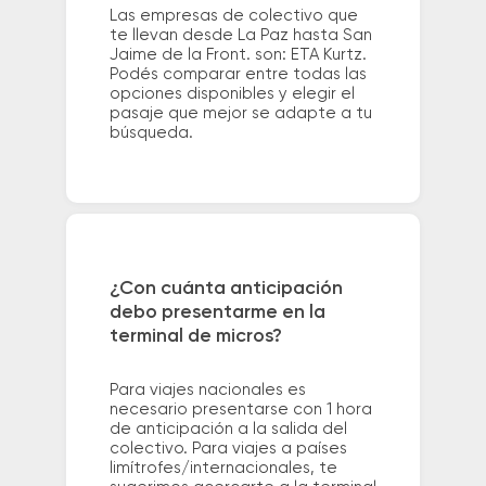
Las empresas de colectivo que
te llevan desde La Paz hasta San
Jaime de la Front. son: ETA Kurtz.
Podés comparar entre todas las
opciones disponibles y elegir el
pasaje que mejor se adapte a tu
búsqueda.
¿Con cuánta anticipación
debo presentarme en la
terminal de micros?
Para viajes nacionales es
necesario presentarse con 1 hora
de anticipación a la salida del
colectivo. Para viajes a países
limítrofes/internacionales, te