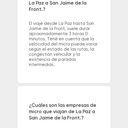
La Paz a San Jaime de la
Front.?
El viaje desde La Paz hasta San
Jaime de la Front. suele durar
aproximadamente 3 horas 0
minutos. Tené en cuenta que la
velocidad del micro puede variar
según el estado de las rutas, la
congestión vehicular y la
existencia de paradas
intermedias.
¿Cuáles son las empresas de
micro que viajan de La Paz a
San Jaime de la Front.?