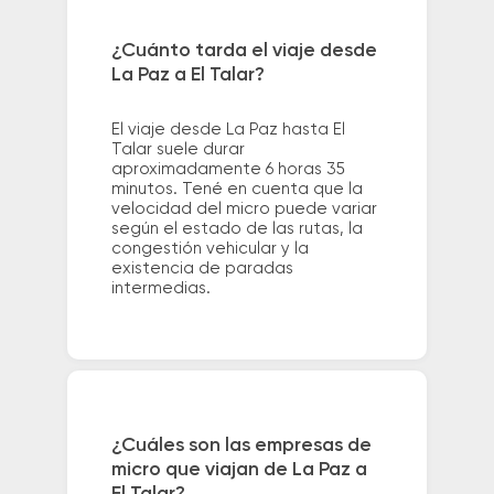
¿Cuánto tarda el viaje desde
La Paz a El Talar?
El viaje desde La Paz hasta El
Talar suele durar
aproximadamente 6 horas 35
minutos. Tené en cuenta que la
velocidad del micro puede variar
según el estado de las rutas, la
congestión vehicular y la
existencia de paradas
intermedias.
¿Cuáles son las empresas de
micro que viajan de La Paz a