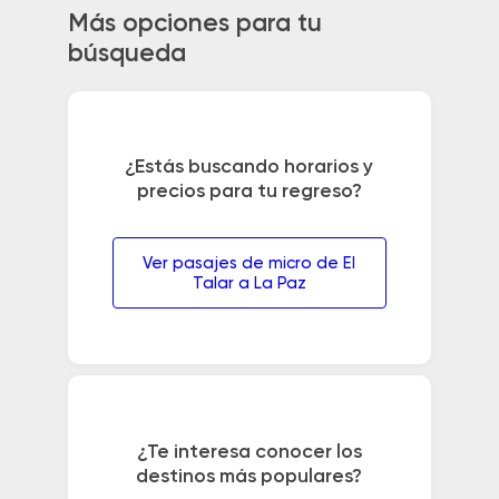
Más opciones para tu
búsqueda
¿Estás buscando horarios y
precios para tu regreso?
Ver pasajes de micro de El
Talar a La Paz
¿Te interesa conocer los
destinos más populares?