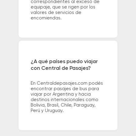
correspondientes al exceso de
equipaje, que se rigen por los
valores de servicios de
encomiendas.
¿A qué países puedo viajar
con Central de Pasajes?
En Centraldepasajes.com podés
encontrar pasajes de bus para
viajar por Argentina y hacia
destinos internacionales como
Bolivia, Brasil, Chile, Paraguay,
Perú y Uruguay.