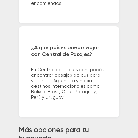
encomiendas.
¿A qué países puedo viajar
con Central de Pasajes?
En Centraldepasajes.com podés
encontrar pasajes de bus para
viajar por Argentina y hacia
destinos internacionales como
Bolivia, Brasil, Chile, Paraguay,
Perú y Uruguay.
Más opciones para tu