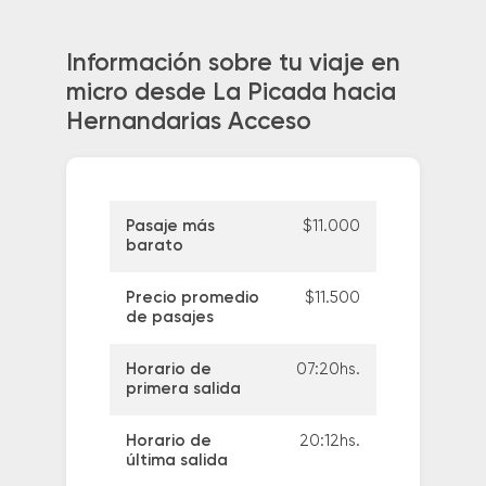
Información sobre tu viaje en
micro desde La Picada hacia
Hernandarias Acceso
Pasaje más
$11.000
barato
Precio promedio
$11.500
de pasajes
Horario de
07:20hs.
primera salida
Horario de
20:12hs.
última salida