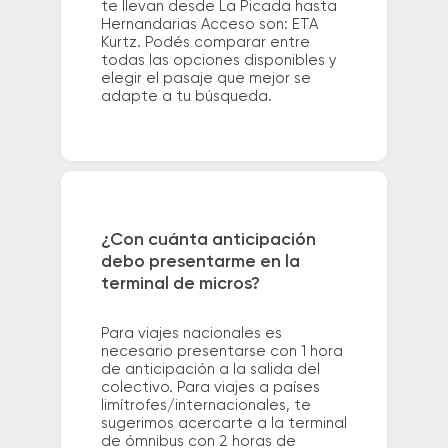
te llevan desde La Picada hasta
Hernandarias Acceso son: ETA
Kurtz. Podés comparar entre
todas las opciones disponibles y
elegir el pasaje que mejor se
adapte a tu búsqueda.
¿Con cuánta anticipación
debo presentarme en la
terminal de micros?
Para viajes nacionales es
necesario presentarse con 1 hora
de anticipación a la salida del
colectivo. Para viajes a países
limítrofes/internacionales, te
sugerimos acercarte a la terminal
de ómnibus con 2 horas de