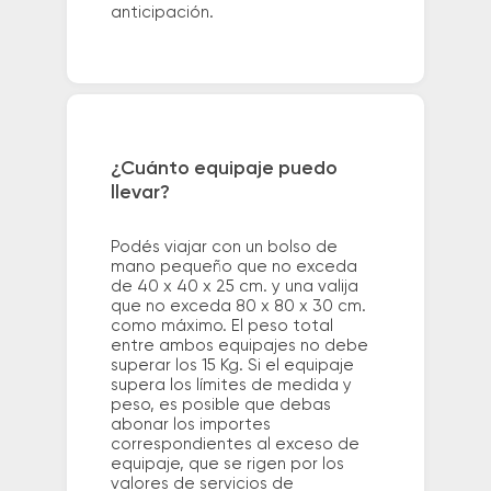
anticipación.
¿Cuánto equipaje puedo
llevar?
Podés viajar con un bolso de
mano pequeño que no exceda
de 40 x 40 x 25 cm. y una valija
que no exceda 80 x 80 x 30 cm.
como máximo. El peso total
entre ambos equipajes no debe
superar los 15 Kg. Si el equipaje
supera los límites de medida y
peso, es posible que debas
abonar los importes
correspondientes al exceso de
equipaje, que se rigen por los
valores de servicios de