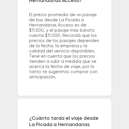
Hernandarias Acceso?
El precio promedio de un pasaje
de bus desde La Picada a
Hernandarias Acceso es de
$11.500, y el pasaje más barato
cuesta $11.000. Recordá que los
precios de los pasajes dependen
de la fecha, la empresa y la
calidad del servicio disponibles.
Tené en cuenta que los precios
tienden a subir a medida que se
acerca la fecha de viaje, por lo
tanto te sugerimos comprar con
anticipación.
¿Cuánto tarda el viaje desde
La Picada a Hernandarias