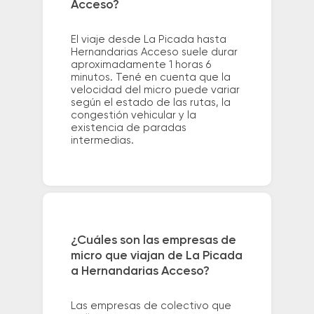
Acceso?
El viaje desde La Picada hasta
Hernandarias Acceso suele durar
aproximadamente 1 horas 6
minutos. Tené en cuenta que la
velocidad del micro puede variar
según el estado de las rutas, la
congestión vehicular y la
existencia de paradas
intermedias.
¿Cuáles son las empresas de
micro que viajan de La Picada
a Hernandarias Acceso?
Las empresas de colectivo que