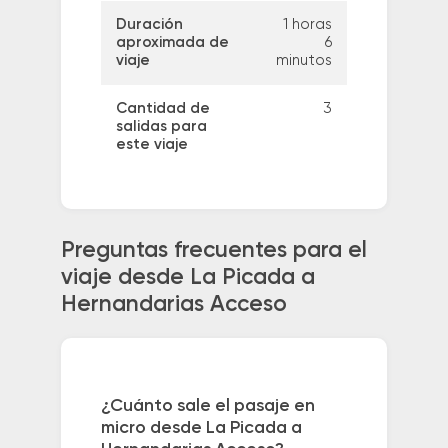
Duración
1 horas
aproximada de
6
viaje
minutos
Cantidad de
3
salidas para
este viaje
Preguntas frecuentes para el
viaje desde La Picada a
Hernandarias Acceso
¿Cuánto sale el pasaje en
micro desde La Picada a