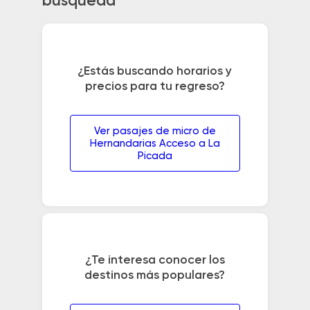
búsqueda
¿Estás buscando horarios y
precios para tu regreso?
Ver pasajes de micro de
Hernandarias Acceso a La
Picada
¿Te interesa conocer los
destinos más populares?