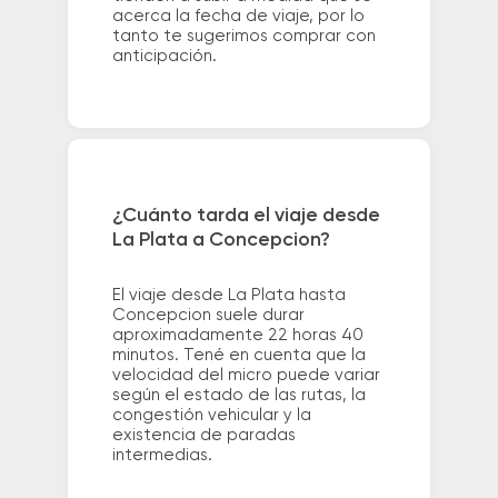
acerca la fecha de viaje, por lo
tanto te sugerimos comprar con
anticipación.
¿Cuánto tarda el viaje desde
La Plata a Concepcion?
El viaje desde La Plata hasta
Concepcion suele durar
aproximadamente 22 horas 40
minutos. Tené en cuenta que la
velocidad del micro puede variar
según el estado de las rutas, la
congestión vehicular y la
existencia de paradas
intermedias.