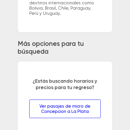
destinos internacionales como
Bolivia, Brasil, Chile, Paraguay,
Perú y Uruguay.
Más opciones para tu
búsqueda
¿Estás buscando horarios y
precios para tu regreso?
Ver pasajes de micro de
Concepcion a La Plata