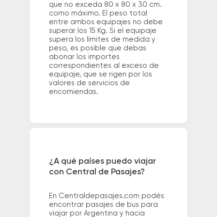
que no exceda 80 x 80 x 30 cm.
como máximo. El peso total
entre ambos equipajes no debe
superar los 15 Kg. Si el equipaje
supera los límites de medida y
peso, es posible que debas
abonar los importes
correspondientes al exceso de
equipaje, que se rigen por los
valores de servicios de
encomiendas.
¿A qué países puedo viajar
con Central de Pasajes?
En Centraldepasajes.com podés
encontrar pasajes de bus para
viajar por Argentina y hacia