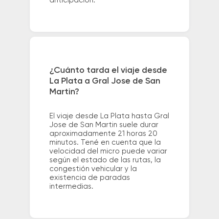
anticipación.
¿Cuánto tarda el viaje desde
La Plata a Gral Jose de San
Martin?
El viaje desde La Plata hasta Gral
Jose de San Martin suele durar
aproximadamente 21 horas 20
minutos. Tené en cuenta que la
velocidad del micro puede variar
según el estado de las rutas, la
congestión vehicular y la
existencia de paradas
intermedias.