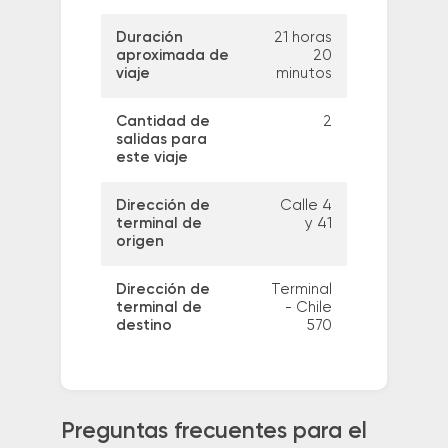
Duración
21 horas
aproximada de
20
viaje
minutos
Cantidad de
2
salidas para
este viaje
Dirección de
Calle 4
terminal de
y 41
origen
Dirección de
Terminal
terminal de
- Chile
destino
570
Preguntas frecuentes para el