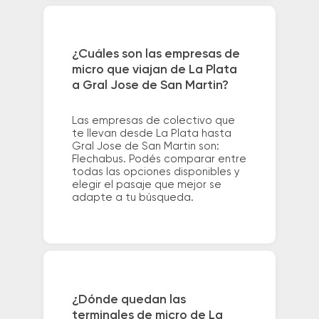
¿Cuáles son las empresas de
micro que viajan de La Plata
a Gral Jose de San Martin?
Las empresas de colectivo que
te llevan desde La Plata hasta
Gral Jose de San Martin son:
Flechabus. Podés comparar entre
todas las opciones disponibles y
elegir el pasaje que mejor se
adapte a tu búsqueda.
¿Dónde quedan las
terminales de micro de La