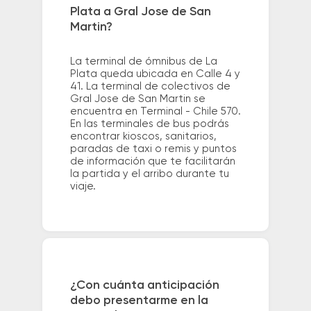
Plata a Gral Jose de San
Martin?
La terminal de ómnibus de La
Plata queda ubicada en Calle 4 y
41. La terminal de colectivos de
Gral Jose de San Martin se
encuentra en Terminal - Chile 570.
En las terminales de bus podrás
encontrar kioscos, sanitarios,
paradas de taxi o remis y puntos
de información que te facilitarán
la partida y el arribo durante tu
viaje.
¿Con cuánta anticipación
debo presentarme en la