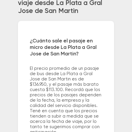
viaje desde La Plata a Gral
Jose de San Martin
¿Cuánto sale el pasaje en
micro desde La Plata a Gral
Jose de San Martin?
El precio promedio de un pasaje
de bus desde La Plata a Gral
Jose de San Martin es de
$136.950, y el pasaje más barato
cuesta $113.100. Recordá que los
precios de los pasajes dependen
de la fecha, la empresa y la
calidad del servicio disponibles.
Tené en cuenta que los precios
tienden a subir a medida que se
acerca la fecha de viaje, por lo
tanto te sugerimos comprar con