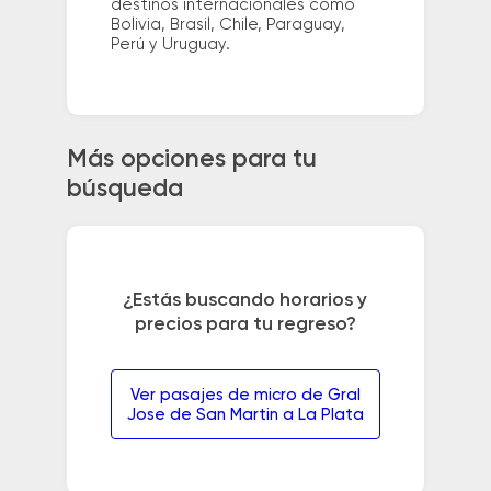
destinos internacionales como
Bolivia, Brasil, Chile, Paraguay,
Perú y Uruguay.
Más opciones para tu
búsqueda
¿Estás buscando horarios y
precios para tu regreso?
Ver pasajes de micro de Gral
Jose de San Martin a La Plata