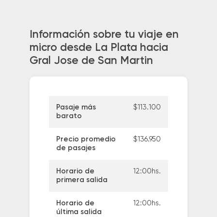
Información sobre tu viaje en
micro desde La Plata hacia
Gral Jose de San Martin
Pasaje más
$113.100
barato
Precio promedio
$136.950
de pasajes
Horario de
12:00hs.
primera salida
Horario de
12:00hs.
última salida