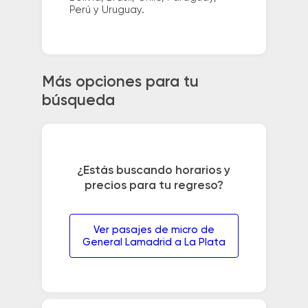
Perú y Uruguay.
Más opciones para tu
búsqueda
¿Estás buscando horarios y
precios para tu regreso?
Ver pasajes de micro de
General Lamadrid a La Plata