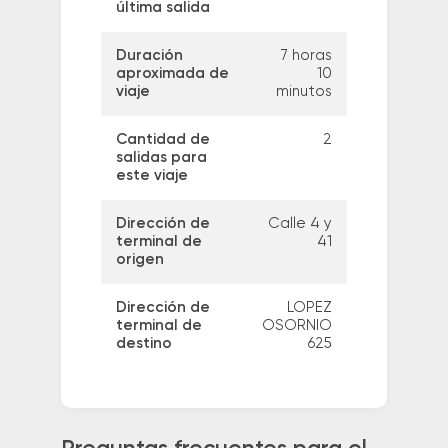
última salida
Duración
7 horas
aproximada de
10
viaje
minutos
Cantidad de
2
salidas para
este viaje
Dirección de
Calle 4 y
terminal de
41
origen
Dirección de
LOPEZ
terminal de
OSORNIO
destino
625