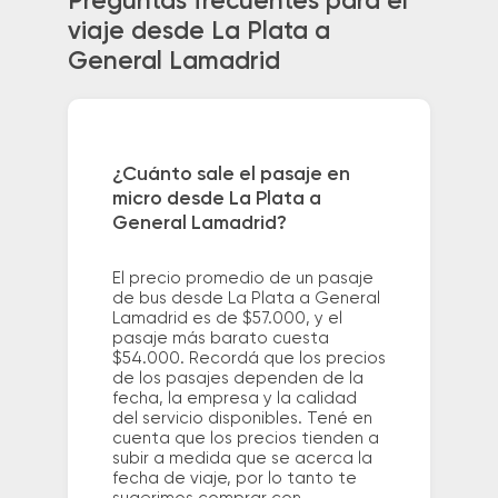
Preguntas frecuentes para el
viaje desde La Plata a
General Lamadrid
¿Cuánto sale el pasaje en
micro desde La Plata a
General Lamadrid?
El precio promedio de un pasaje
de bus desde La Plata a General
Lamadrid es de $57.000, y el
pasaje más barato cuesta
$54.000. Recordá que los precios
de los pasajes dependen de la
fecha, la empresa y la calidad
del servicio disponibles. Tené en
cuenta que los precios tienden a
subir a medida que se acerca la
fecha de viaje, por lo tanto te