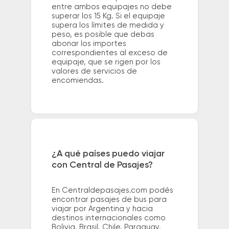
entre ambos equipajes no debe
superar los 15 Kg. Si el equipaje
supera los límites de medida y
peso, es posible que debas
abonar los importes
correspondientes al exceso de
equipaje, que se rigen por los
valores de servicios de
encomiendas.
¿A qué países puedo viajar
con Central de Pasajes?
En Centraldepasajes.com podés
encontrar pasajes de bus para
viajar por Argentina y hacia
destinos internacionales como
Bolivia, Brasil, Chile, Paraguay,