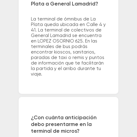
Plata a General Lamadrid?
La terminal de ómnibus de La
Plata queda ubicada en Calle 4 y
41. La terminal de colectivos de
General Lamadrid se encuentra
en LOPEZ OSORNIO 625. En las
terminales de bus podrás
encontrar kioscos, sanitarios,
paradas de taxi o remis y puntos
de información que te facilitarán
la partida y el arribo durante tu
viaje.
¿Con cuánta anticipación
debo presentarme en la
terminal de micros?