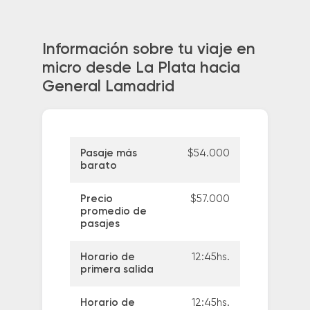
Información sobre tu viaje en
micro desde La Plata hacia
General Lamadrid
Pasaje más
$54.000
barato
Precio
$57.000
promedio de
pasajes
Horario de
12:45hs.
primera salida
Horario de
12:45hs.